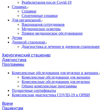
Реабилитация после Covid-19
Справки
Справки
Спортивные справки
Для организаций
Вакцинация сотрудников
Медицинские осмотры
Прямое медицинское обслуживание
Детям
Дневной стационар
Диагностика и лечение в дневном стационаре
Хирургический стационар
Диагностика
Программы
Комплексные обследования для мужчин и женщин
Комплексные обследования для женщин
Комплексные обследования для мужчин
Общие комплексные программы
Подарочные сертификаты
Комплексная диагностика COVID-19 и ОРВИ
Врачи
Пациентам