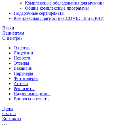
Комплексные обследования для мужчин
Общие комплексные программы
Подарочные сертификаты
Комплексная диагностика COVID-19 и ОРВИ
Врачи
Пациентам
О центре
О центре
Лицензии
Новости
Отзывы
Вакансии
Партнеры
Фотогалерея
Аптека
Реквизиты
Надзорные органы
Вопросы и ответы
Цены
Статьи
Контакты