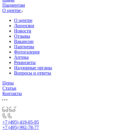
Пациентам
О центре
О центре
Лицензии
Новости
Отзывы
Вакансии
Партнеры
Фотогалерея
Аптека
Реквизиты
Надзорные органы
Вопросы и ответы
Цены
Статьи
Контакты
+7 (495) 419-05-95
+7 (495) 992-78-77