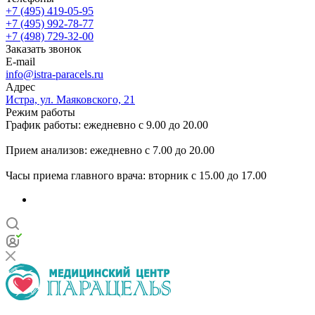
+7 (495) 419-05-95
+7 (495) 992-78-77
+7 (498) 729-32-00
Заказать звонок
E-mail
info@istra-paracels.ru
Адрес
Истра, ул. Маяковского, 21
Режим работы
График работы: ежедневно с 9.00 до 20.00
Прием анализов: ежедневно с 7.00 до 20.00
Часы приема главного врача: вторник с 15.00 до 17.00