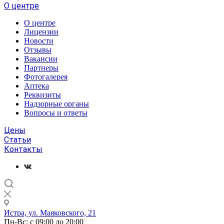
О центре
О центре
Лицензии
Новости
Отзывы
Вакансии
Партнеры
Фотогалерея
Аптека
Реквизиты
Надзорные органы
Вопросы и ответы
Цены
Статьи
Контакты
Истра, ул. Маяковского, 21
Пн-Вс: с 09:00 до 20:00