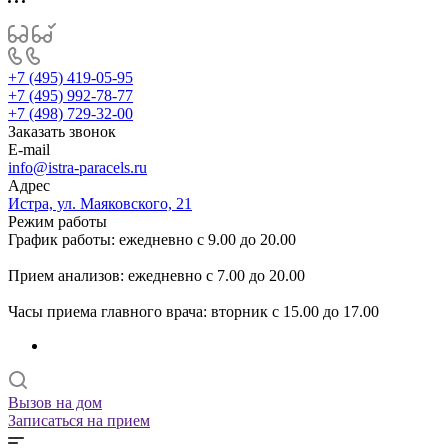
+7 (495) 419-05-95
+7 (495) 992-78-77
+7 (498) 729-32-00
Заказать звонок
E-mail
info@istra-paracels.ru
Адрес
Истра, ул. Маяковского, 21
Режим работы
График работы: ежедневно с 9.00 до 20.00
Прием анализов: ежедневно с 7.00 до 20.00
Часы приема главного врача: вторник с 15.00 до 17.00
Вызов на дом
Записаться на прием