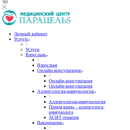
Личный кабинет
Услуги
Услуги
Взрослым
Взрослым
Онлайн-консультация
Онлайн-консультация
Онлайн-консультация
Аллергология-иммунология
Аллергология-иммунология
Прием врача – аллерголога-
иммунолога
АСИТ-терапия
Вакцинация