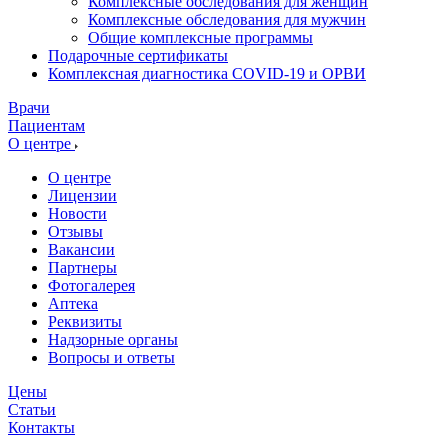
Комплексные обследования для женщин
Комплексные обследования для мужчин
Общие комплексные программы
Подарочные сертификаты
Комплексная диагностика COVID-19 и ОРВИ
Врачи
Пациентам
О центре
О центре
Лицензии
Новости
Отзывы
Вакансии
Партнеры
Фотогалерея
Аптека
Реквизиты
Надзорные органы
Вопросы и ответы
Цены
Статьи
Контакты