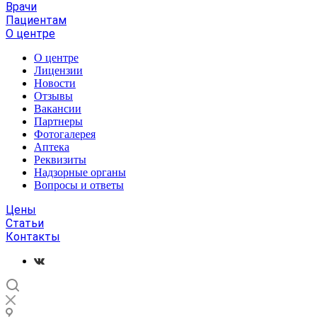
Врачи
Пациентам
О центре
О центре
Лицензии
Новости
Отзывы
Вакансии
Партнеры
Фотогалерея
Аптека
Реквизиты
Надзорные органы
Вопросы и ответы
Цены
Статьи
Контакты