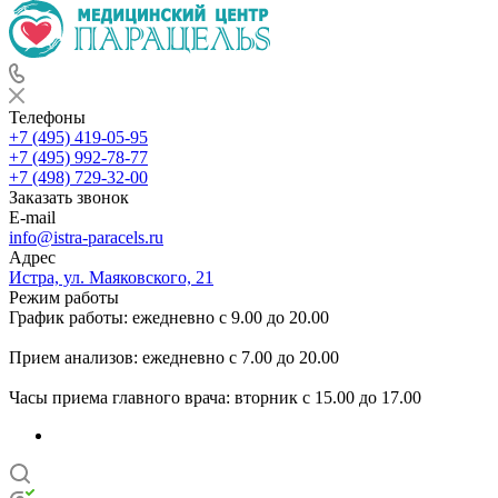
Телефоны
+7 (495) 419-05-95
+7 (495) 992-78-77
+7 (498) 729-32-00
Заказать звонок
E-mail
info@istra-paracels.ru
Адрес
Истра, ул. Маяковского, 21
Режим работы
График работы: ежедневно с 9.00 до 20.00
Прием анализов: ежедневно с 7.00 до 20.00
Часы приема главного врача: вторник с 15.00 до 17.00