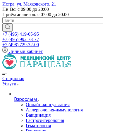
Истра, ул. Маяковского, 21
Пн-Вс: с 09:00 до 20:00
Приём анализов: с 07:00 до 20:00
+7 (495) 419-05-95
+7 (495) 992-78-77
+7 (498) 729-32-00
Личный кабинет
Стационар
Услуги
Взрослым
Онлайн-консультация
Аллергология-иммунология
Вакцинация
Гастроэнтерология
Гематология
Гериатрия