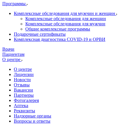
Программы
Комплексные обследования для мужчин и женщин
Комплексные обследования для женщин
Комплексные обследования для мужчин
Общие комплексные программы
Подарочные сертификаты
Комплексная диагностика COVID-19 и ОРВИ
Врачи
Пациентам
О центре
О центре
Лицензии
Новости
Отзывы
Вакансии
Партнеры
Фотогалерея
Аптека
Реквизиты
Надзорные органы
Вопросы и ответы