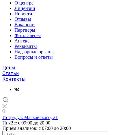
О центре
Лицензии
Новости
Отзывы
Вакансии
Партнеры
Фотогалерея
Аптека
Реквизиты
Надзорные органы
Вопросы и ответы
Цены
Статьи
Контакты
Истра, ул. Маяковского, 21
Пн-Вс: с 09:00 до 20:00
Приём анализов: с 07:00 до 20:00