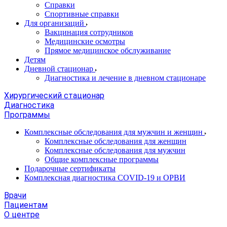
Справки
Спортивные справки
Для организаций
Вакцинация сотрудников
Медицинские осмотры
Прямое медицинское обслуживание
Детям
Дневной стационар
Диагностика и лечение в дневном стационаре
Хирургический стационар
Диагностика
Программы
Комплексные обследования для мужчин и женщин
Комплексные обследования для женщин
Комплексные обследования для мужчин
Общие комплексные программы
Подарочные сертификаты
Комплексная диагностика COVID-19 и ОРВИ
Врачи
Пациентам
О центре