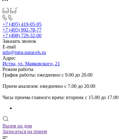
+7 (495) 419-05-95
+7 (495) 992-78-77
+7 (498) 729-32-00
Заказать звонок
E-mail
info@istra-paracels.ru
Адрес
Истра, ул. Маяковского, 21
Режим работы
График работы: ежедневно с 9.00 до 20.00
Прием анализов: ежедневно с 7.00 до 20.00
Часы приема главного врача: вторник с 15.00 до 17.00
Вызов на дом
Записаться на прием