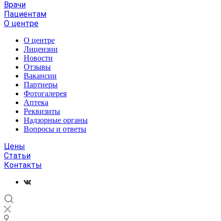
Врачи
Пациентам
О центре
О центре
Лицензии
Новости
Отзывы
Вакансии
Партнеры
Фотогалерея
Аптека
Реквизиты
Надзорные органы
Вопросы и ответы
Цены
Статьи
Контакты