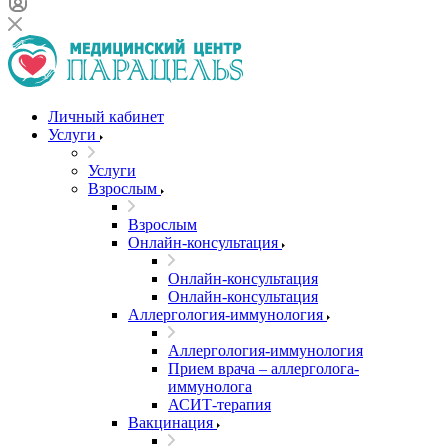
Личный кабинет
Услуги
Услуги
Взрослым
Взрослым
Онлайн-консультация
Онлайн-консультация
Онлайн-консультация
Аллергология-иммунология
Аллергология-иммунология
Прием врача – аллерголога-
иммунолога
АСИТ-терапия
Вакцинация