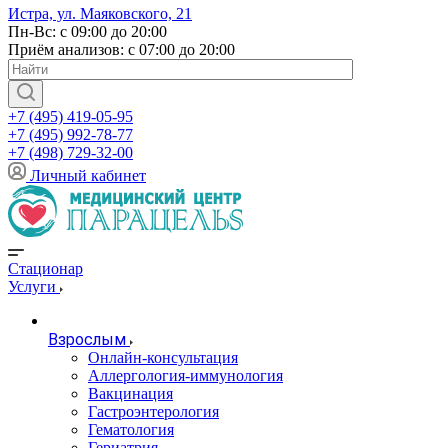
Истра, ул. Маяковского, 21
Пн-Вс: с 09:00 до 20:00
Приём анализов: с 07:00 до 20:00
+7 (495) 419-05-95
+7 (495) 992-78-77
+7 (498) 729-32-00
Личный кабинет
Стационар
Услуги
Взрослым
Онлайн-консультация
Аллергология-иммунология
Вакцинация
Гастроэнтерология
Гематология
Гериатрия