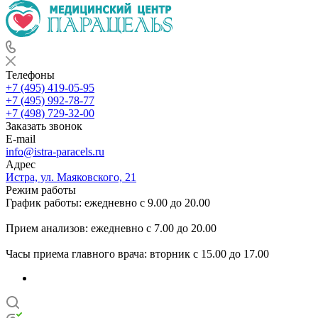
Телефоны
+7 (495) 419-05-95
+7 (495) 992-78-77
+7 (498) 729-32-00
Заказать звонок
E-mail
info@istra-paracels.ru
Адрес
Истра, ул. Маяковского, 21
Режим работы
График работы: ежедневно с 9.00 до 20.00
Прием анализов: ежедневно с 7.00 до 20.00
Часы приема главного врача: вторник с 15.00 до 17.00