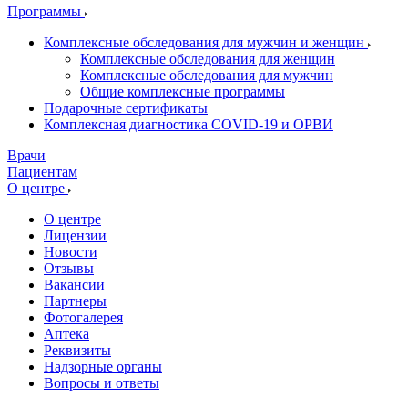
Программы
Комплексные обследования для мужчин и женщин
Комплексные обследования для женщин
Комплексные обследования для мужчин
Общие комплексные программы
Подарочные сертификаты
Комплексная диагностика COVID-19 и ОРВИ
Врачи
Пациентам
О центре
О центре
Лицензии
Новости
Отзывы
Вакансии
Партнеры
Фотогалерея
Аптека
Реквизиты
Надзорные органы
Вопросы и ответы