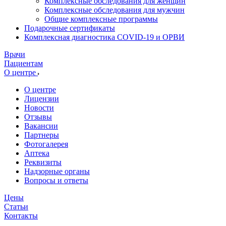
Комплексные обследования для женщин
Комплексные обследования для мужчин
Общие комплексные программы
Подарочные сертификаты
Комплексная диагностика COVID-19 и ОРВИ
Врачи
Пациентам
О центре
О центре
Лицензии
Новости
Отзывы
Вакансии
Партнеры
Фотогалерея
Аптека
Реквизиты
Надзорные органы
Вопросы и ответы
Цены
Статьи
Контакты