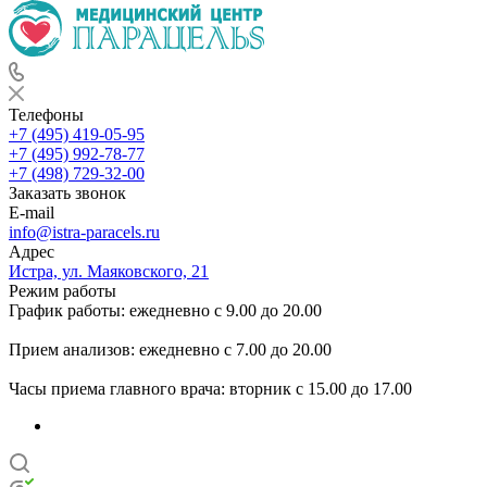
Телефоны
+7 (495) 419-05-95
+7 (495) 992-78-77
+7 (498) 729-32-00
Заказать звонок
E-mail
info@istra-paracels.ru
Адрес
Истра, ул. Маяковского, 21
Режим работы
График работы: ежедневно с 9.00 до 20.00
Прием анализов: ежедневно с 7.00 до 20.00
Часы приема главного врача: вторник с 15.00 до 17.00