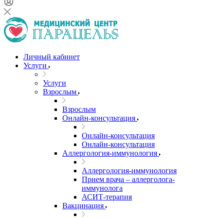
Личный кабинет
Услуги
Услуги
Взрослым
Взрослым
Онлайн-консультация
Онлайн-консультация
Онлайн-консультация
Аллергология-иммунология
Аллергология-иммунология
Прием врача – аллерголога-
иммунолога
АСИТ-терапия
Вакцинация