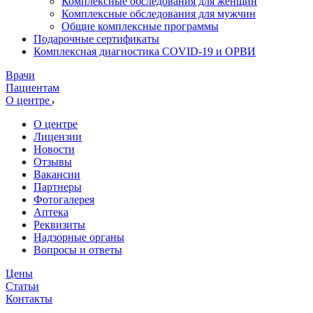
Комплексные обследования для женщин
Комплексные обследования для мужчин
Общие комплексные программы
Подарочные сертификаты
Комплексная диагностика COVID-19 и ОРВИ
Врачи
Пациентам
О центре
О центре
Лицензии
Новости
Отзывы
Вакансии
Партнеры
Фотогалерея
Аптека
Реквизиты
Надзорные органы
Вопросы и ответы
Цены
Статьи
Контакты