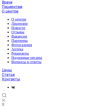
Врачи
Пациентам
О центре
О центре
Лицензии
Новости
Отзывы
Вакансии
Партнеры
Фотогалерея
Аптека
Реквизиты
Надзорные органы
Вопросы и ответы
Цены
Статьи
Контакты