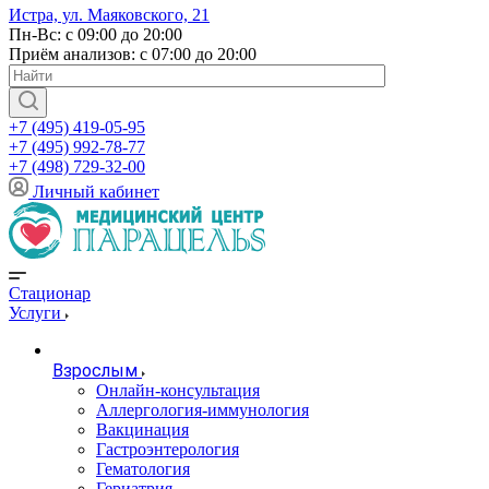
Истра, ул. Маяковского, 21
Пн-Вс: с 09:00 до 20:00
Приём анализов: с 07:00 до 20:00
+7 (495) 419-05-95
+7 (495) 992-78-77
+7 (498) 729-32-00
Личный кабинет
Стационар
Услуги
Взрослым
Онлайн-консультация
Аллергология-иммунология
Вакцинация
Гастроэнтерология
Гематология
Гериатрия