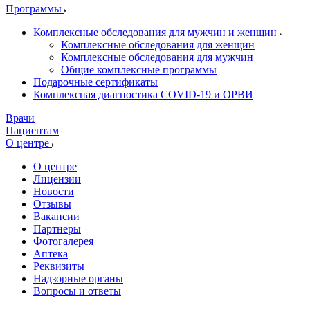
Программы
Комплексные обследования для мужчин и женщин
Комплексные обследования для женщин
Комплексные обследования для мужчин
Общие комплексные программы
Подарочные сертификаты
Комплексная диагностика COVID-19 и ОРВИ
Врачи
Пациентам
О центре
О центре
Лицензии
Новости
Отзывы
Вакансии
Партнеры
Фотогалерея
Аптека
Реквизиты
Надзорные органы
Вопросы и ответы