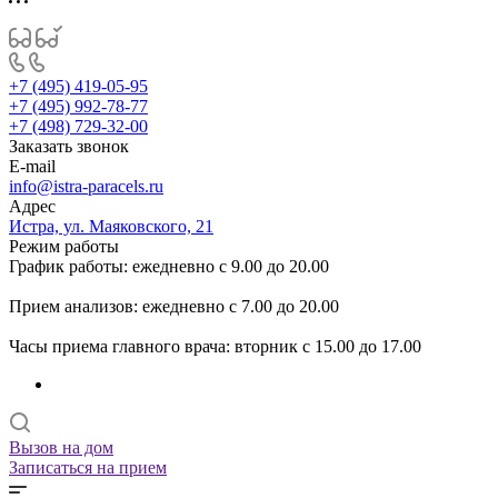
+7 (495) 419-05-95
+7 (495) 992-78-77
+7 (498) 729-32-00
Заказать звонок
E-mail
info@istra-paracels.ru
Адрес
Истра, ул. Маяковского, 21
Режим работы
График работы: ежедневно с 9.00 до 20.00
Прием анализов: ежедневно с 7.00 до 20.00
Часы приема главного врача: вторник с 15.00 до 17.00
Вызов на дом
Записаться на прием