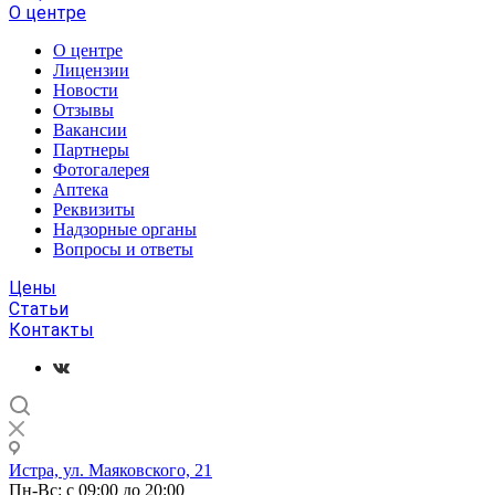
О центре
О центре
Лицензии
Новости
Отзывы
Вакансии
Партнеры
Фотогалерея
Аптека
Реквизиты
Надзорные органы
Вопросы и ответы
Цены
Статьи
Контакты
Истра, ул. Маяковского, 21
Пн-Вс: с 09:00 до 20:00