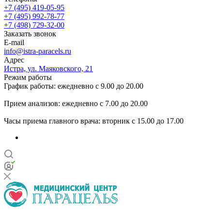
+7 (495) 419-05-95
+7 (495) 992-78-77
+7 (498) 729-32-00
Заказать звонок
E-mail
info@istra-paracels.ru
Адрес
Истра, ул. Маяковского, 21
Режим работы
График работы: ежедневно с 9.00 до 20.00
Прием анализов: ежедневно с 7.00 до 20.00
Часы приема главного врача: вторник с 15.00 до 17.00