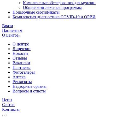
Комплексные обследования для мужчин
Общие комплексные программы
Подарочные сертификаты
Комплексная диагностика COVID-19 и ОРВИ
Врачи
Пациентам
О центре
О центре
Лицензии
Новости
Отзывы
Вакансии
Партнеры
Фотогалерея
Аптека
Реквизиты
Надзорные органы
Вопросы и ответы
Цены
Статьи
Контакты