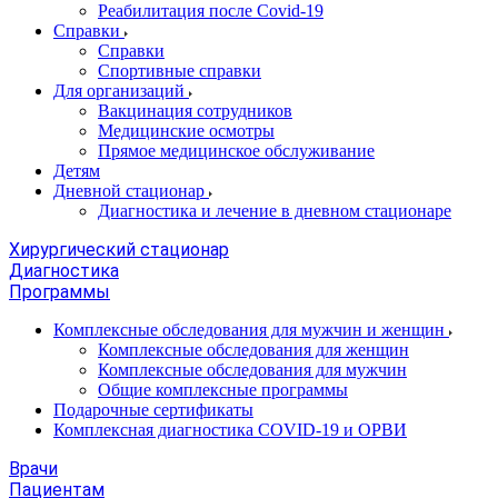
Реабилитация после Covid-19
Справки
Справки
Спортивные справки
Для организаций
Вакцинация сотрудников
Медицинские осмотры
Прямое медицинское обслуживание
Детям
Дневной стационар
Диагностика и лечение в дневном стационаре
Хирургический стационар
Диагностика
Программы
Комплексные обследования для мужчин и женщин
Комплексные обследования для женщин
Комплексные обследования для мужчин
Общие комплексные программы
Подарочные сертификаты
Комплексная диагностика COVID-19 и ОРВИ
Врачи
Пациентам