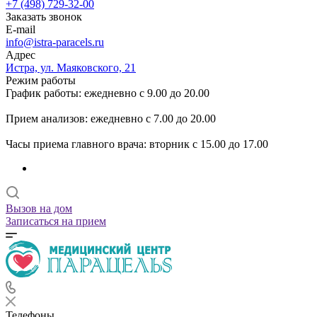
+7 (498) 729-32-00
Заказать звонок
E-mail
info@istra-paracels.ru
Адрес
Истра, ул. Маяковского, 21
Режим работы
График работы: ежедневно с 9.00 до 20.00
Прием анализов: ежедневно с 7.00 до 20.00
Часы приема главного врача: вторник с 15.00 до 17.00
Вызов на дом
Записаться на прием
Телефоны