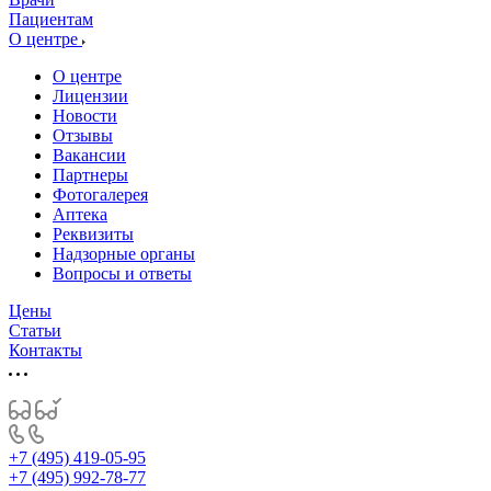
Пациентам
О центре
О центре
Лицензии
Новости
Отзывы
Вакансии
Партнеры
Фотогалерея
Аптека
Реквизиты
Надзорные органы
Вопросы и ответы
Цены
Статьи
Контакты
+7 (495) 419-05-95
+7 (495) 992-78-77