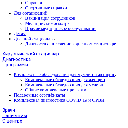
Справки
Спортивные справки
Для организаций
Вакцинация сотрудников
Медицинские осмотры
Прямое медицинское обслуживание
Детям
Дневной стационар
Диагностика и лечение в дневном стационаре
Хирургический стационар
Диагностика
Программы
Комплексные обследования для мужчин и женщин
Комплексные обследования для женщин
Комплексные обследования для мужчин
Общие комплексные программы
Подарочные сертификаты
Комплексная диагностика COVID-19 и ОРВИ
Врачи
Пациентам
О центре