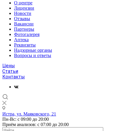
О центре
Лицензии
Новости
Отзывы
Вакансии
Партнеры
Фотогалерея
Аптека
Реквизиты
Надзорные органы
Вопросы и ответы
Цены
Статьи
Контакты
Истра, ул. Маяковского, 21
Пн-Вс: с 09:00 до 20:00
Приём анализов: с 07:00 до 20:00