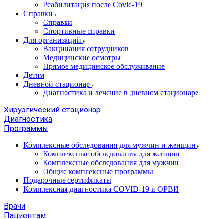
Реабилитация после Covid-19
Справки
Справки
Спортивные справки
Для организаций
Вакцинация сотрудников
Медицинские осмотры
Прямое медицинское обслуживание
Детям
Дневной стационар
Диагностика и лечение в дневном стационаре
Хирургический стационар
Диагностика
Программы
Комплексные обследования для мужчин и женщин
Комплексные обследования для женщин
Комплексные обследования для мужчин
Общие комплексные программы
Подарочные сертификаты
Комплексная диагностика COVID-19 и ОРВИ
Врачи
Пациентам