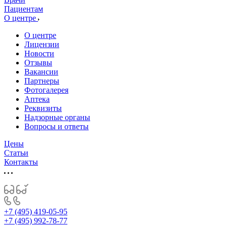
Пациентам
О центре
О центре
Лицензии
Новости
Отзывы
Вакансии
Партнеры
Фотогалерея
Аптека
Реквизиты
Надзорные органы
Вопросы и ответы
Цены
Статьи
Контакты
+7 (495) 419-05-95
+7 (495) 992-78-77