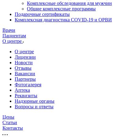
Комплексные обследования для мужчин
Общие комплексные программы
Подарочные сертификаты
Комплексная диагностика COVID-19 и ОРВИ
Врачи
Пациентам
О центре
О центре
Лицензии
Новости
Отзывы
Вакансии
Партнеры
Фотогалерея
Аптека
Реквизиты
Надзорные органы
Вопросы и ответы
Цены
Статьи
Контакты