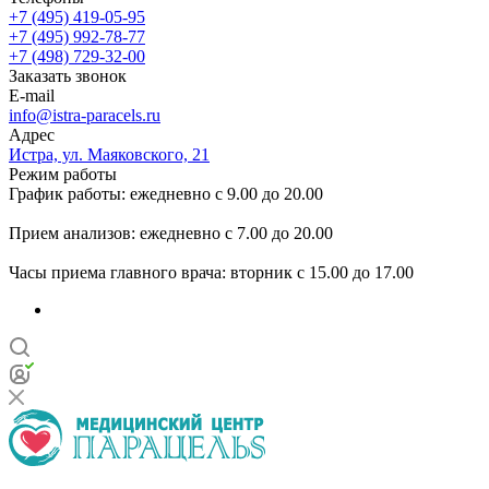
+7 (495) 419-05-95
+7 (495) 992-78-77
+7 (498) 729-32-00
Заказать звонок
E-mail
info@istra-paracels.ru
Адрес
Истра, ул. Маяковского, 21
Режим работы
График работы: ежедневно с 9.00 до 20.00
Прием анализов: ежедневно с 7.00 до 20.00
Часы приема главного врача: вторник с 15.00 до 17.00