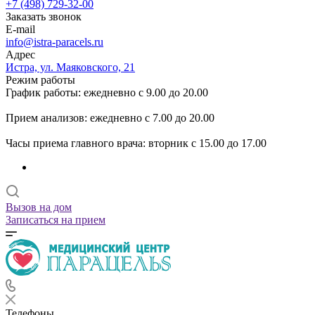
+7 (498) 729-32-00
Заказать звонок
E-mail
info@istra-paracels.ru
Адрес
Истра, ул. Маяковского, 21
Режим работы
График работы: ежедневно с 9.00 до 20.00
Прием анализов: ежедневно с 7.00 до 20.00
Часы приема главного врача: вторник с 15.00 до 17.00
Вызов на дом
Записаться на прием
Телефоны