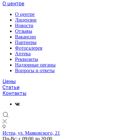
О центре
О центре
Лицензии
Новости
Отзывы
Вакансии
Партнеры
Фотогалерея
Аптека
Реквизиты
Надзорные органы
Вопросы и ответы
Цены
Статьи
Контакты
Истра, ул. Маяковского, 21
Пн-Вс: с 09:00 до 20:00