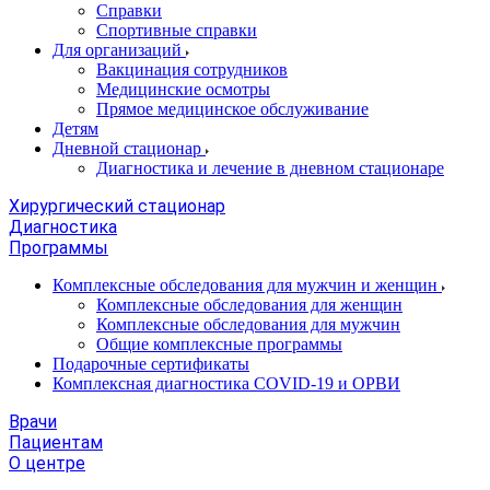
Справки
Спортивные справки
Для организаций
Вакцинация сотрудников
Медицинские осмотры
Прямое медицинское обслуживание
Детям
Дневной стационар
Диагностика и лечение в дневном стационаре
Хирургический стационар
Диагностика
Программы
Комплексные обследования для мужчин и женщин
Комплексные обследования для женщин
Комплексные обследования для мужчин
Общие комплексные программы
Подарочные сертификаты
Комплексная диагностика COVID-19 и ОРВИ
Врачи
Пациентам
О центре