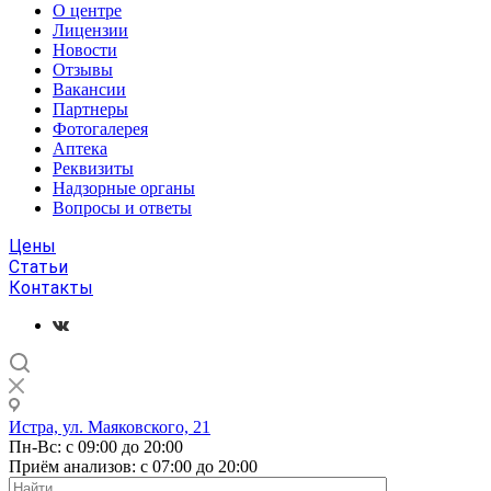
О центре
Лицензии
Новости
Отзывы
Вакансии
Партнеры
Фотогалерея
Аптека
Реквизиты
Надзорные органы
Вопросы и ответы
Цены
Статьи
Контакты
Истра, ул. Маяковского, 21
Пн-Вс: с 09:00 до 20:00
Приём анализов: с 07:00 до 20:00