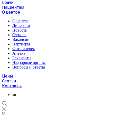
Врачи
Пациентам
О центре
О центре
Лицензии
Новости
Отзывы
Вакансии
Партнеры
Фотогалерея
Аптека
Реквизиты
Надзорные органы
Вопросы и ответы
Цены
Статьи
Контакты