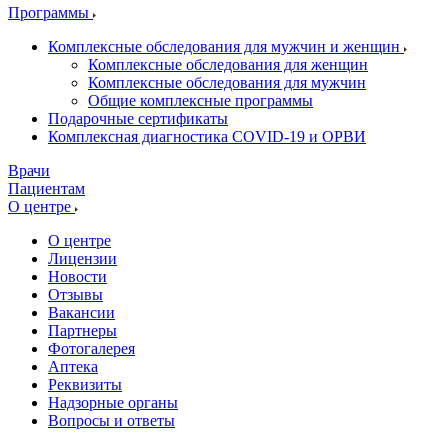
Программы
Комплексные обследования для мужчин и женщин
Комплексные обследования для женщин
Комплексные обследования для мужчин
Общие комплексные программы
Подарочные сертификаты
Комплексная диагностика COVID-19 и ОРВИ
Врачи
Пациентам
О центре
О центре
Лицензии
Новости
Отзывы
Вакансии
Партнеры
Фотогалерея
Аптека
Реквизиты
Надзорные органы
Вопросы и ответы