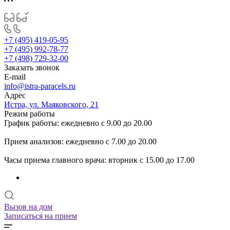
+7 (495) 419-05-95
+7 (495) 992-78-77
+7 (498) 729-32-00
Заказать звонок
E-mail
info@istra-paracels.ru
Адрес
Истра, ул. Маяковского, 21
Режим работы
График работы: ежедневно с 9.00 до 20.00
Прием анализов: ежедневно с 7.00 до 20.00
Часы приема главного врача: вторник с 15.00 до 17.00
Вызов на дом
Записаться на прием