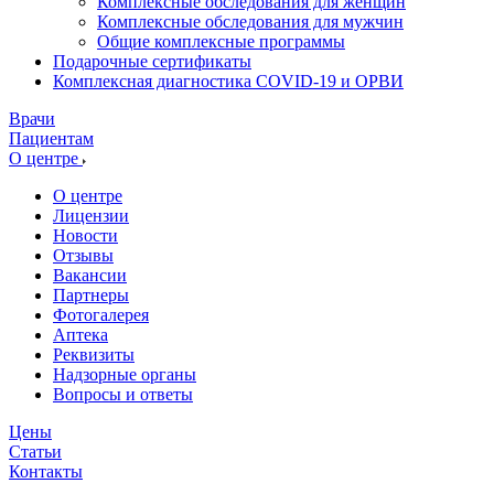
Комплексные обследования для женщин
Комплексные обследования для мужчин
Общие комплексные программы
Подарочные сертификаты
Комплексная диагностика COVID-19 и ОРВИ
Врачи
Пациентам
О центре
О центре
Лицензии
Новости
Отзывы
Вакансии
Партнеры
Фотогалерея
Аптека
Реквизиты
Надзорные органы
Вопросы и ответы
Цены
Статьи
Контакты