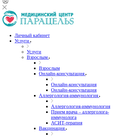
Личный кабинет
Услуги
Услуги
Взрослым
Взрослым
Онлайн-консультация
Онлайн-консультация
Онлайн-консультация
Аллергология-иммунология
Аллергология-иммунология
Прием врача – аллерголога-
иммунолога
АСИТ-терапия
Вакцинация