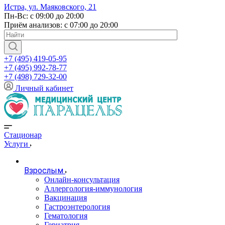
Истра, ул. Маяковского, 21
Пн-Вс: с 09:00 до 20:00
Приём анализов: с 07:00 до 20:00
+7 (495) 419-05-95
+7 (495) 992-78-77
+7 (498) 729-32-00
Личный кабинет
Стационар
Услуги
Взрослым
Онлайн-консультация
Аллергология-иммунология
Вакцинация
Гастроэнтерология
Гематология
Гериатрия