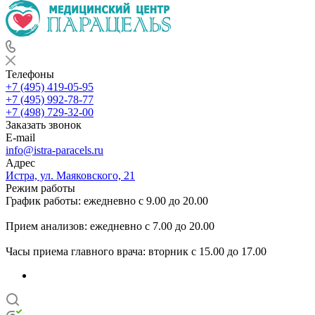
Телефоны
+7 (495) 419-05-95
+7 (495) 992-78-77
+7 (498) 729-32-00
Заказать звонок
E-mail
info@istra-paracels.ru
Адрес
Истра, ул. Маяковского, 21
Режим работы
График работы: ежедневно с 9.00 до 20.00
Прием анализов: ежедневно с 7.00 до 20.00
Часы приема главного врача: вторник с 15.00 до 17.00