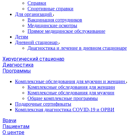
Справки
Спортивные справки
Для организаций
Вакцинация сотрудников
Медицинские осмотры
Прямое медицинское обслуживание
Детям
Дневной стационар
Диагностика и лечение в дневном стационаре
Хирургический стационар
Диагностика
Программы
Комплексные обследования для мужчин и женщин
Комплексные обследования для женщин
Комплексные обследования для мужчин
Общие комплексные программы
Подарочные сертификаты
Комплексная диагностика COVID-19 и ОРВИ
Врачи
Пациентам
О центре