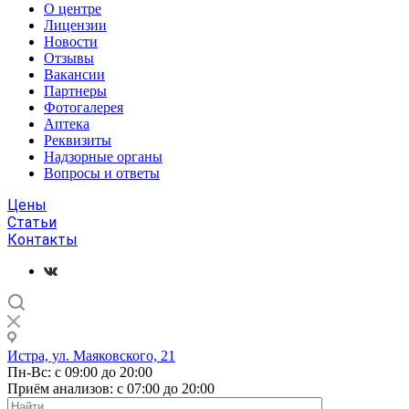
О центре
Лицензии
Новости
Отзывы
Вакансии
Партнеры
Фотогалерея
Аптека
Реквизиты
Надзорные органы
Вопросы и ответы
Цены
Статьи
Контакты
Истра, ул. Маяковского, 21
Пн-Вс: с 09:00 до 20:00
Приём анализов: с 07:00 до 20:00