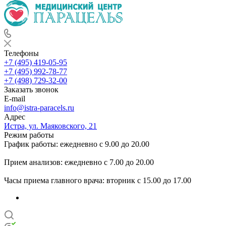
Телефоны
+7 (495) 419-05-95
+7 (495) 992-78-77
+7 (498) 729-32-00
Заказать звонок
E-mail
info@istra-paracels.ru
Адрес
Истра, ул. Маяковского, 21
Режим работы
График работы: ежедневно с 9.00 до 20.00
Прием анализов: ежедневно с 7.00 до 20.00
Часы приема главного врача: вторник с 15.00 до 17.00