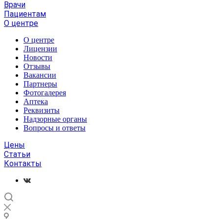
Врачи
Пациентам
О центре
О центре
Лицензии
Новости
Отзывы
Вакансии
Партнеры
Фотогалерея
Аптека
Реквизиты
Надзорные органы
Вопросы и ответы
Цены
Статьи
Контакты