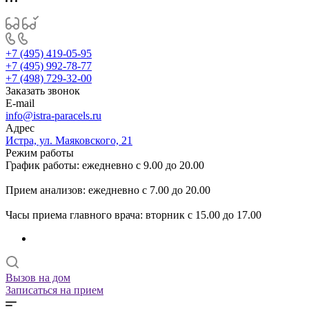
+7 (495) 419-05-95
+7 (495) 992-78-77
+7 (498) 729-32-00
Заказать звонок
E-mail
info@istra-paracels.ru
Адрес
Истра, ул. Маяковского, 21
Режим работы
График работы: ежедневно с 9.00 до 20.00
Прием анализов: ежедневно с 7.00 до 20.00
Часы приема главного врача: вторник с 15.00 до 17.00
Вызов на дом
Записаться на прием