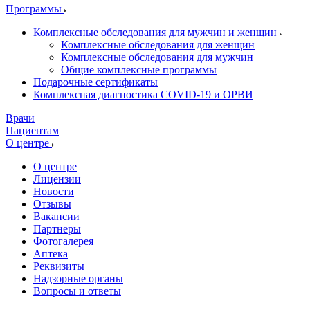
Программы
Комплексные обследования для мужчин и женщин
Комплексные обследования для женщин
Комплексные обследования для мужчин
Общие комплексные программы
Подарочные сертификаты
Комплексная диагностика COVID-19 и ОРВИ
Врачи
Пациентам
О центре
О центре
Лицензии
Новости
Отзывы
Вакансии
Партнеры
Фотогалерея
Аптека
Реквизиты
Надзорные органы
Вопросы и ответы