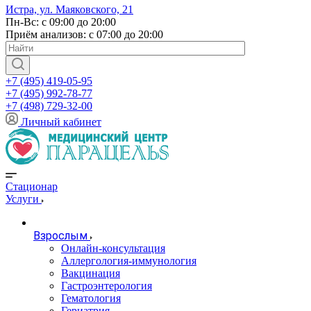
Истра, ул. Маяковского, 21
Пн-Вс: с 09:00 до 20:00
Приём анализов: с 07:00 до 20:00
+7 (495) 419-05-95
+7 (495) 992-78-77
+7 (498) 729-32-00
Личный кабинет
Стационар
Услуги
Взрослым
Онлайн-консультация
Аллергология-иммунология
Вакцинация
Гастроэнтерология
Гематология
Гериатрия