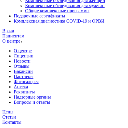
Комплексные обследования для женщин
Комплексные обследования для мужчин
Общие комплексные программы
Подарочные сертификаты
Комплексная диагностика COVID-19 и ОРВИ
Врачи
Пациентам
О центре
О центре
Лицензии
Новости
Отзывы
Вакансии
Партнеры
Фотогалерея
Аптека
Реквизиты
Надзорные органы
Вопросы и ответы
Цены
Статьи
Контакты