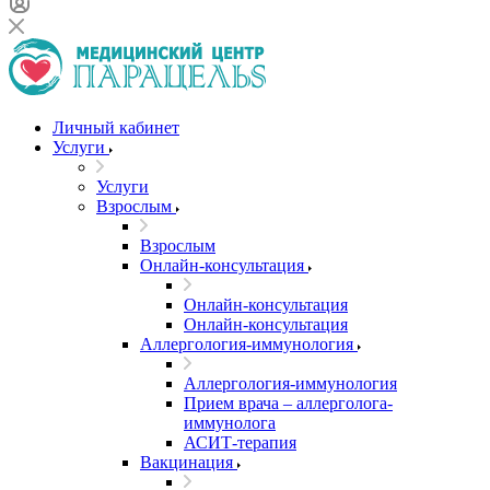
Личный кабинет
Услуги
Услуги
Взрослым
Взрослым
Онлайн-консультация
Онлайн-консультация
Онлайн-консультация
Аллергология-иммунология
Аллергология-иммунология
Прием врача – аллерголога-
иммунолога
АСИТ-терапия
Вакцинация