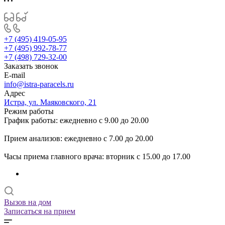
+7 (495) 419-05-95
+7 (495) 992-78-77
+7 (498) 729-32-00
Заказать звонок
E-mail
info@istra-paracels.ru
Адрес
Истра, ул. Маяковского, 21
Режим работы
График работы: ежедневно с 9.00 до 20.00
Прием анализов: ежедневно с 7.00 до 20.00
Часы приема главного врача: вторник с 15.00 до 17.00
Вызов на дом
Записаться на прием