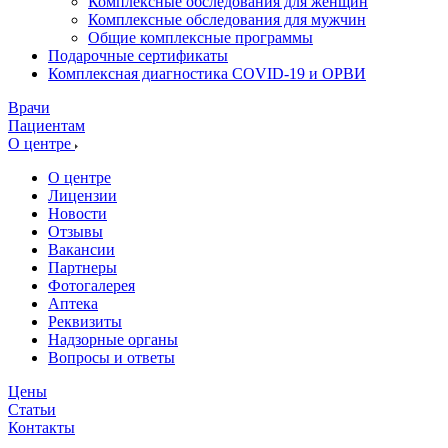
Комплексные обследования для женщин
Комплексные обследования для мужчин
Общие комплексные программы
Подарочные сертификаты
Комплексная диагностика COVID-19 и ОРВИ
Врачи
Пациентам
О центре
О центре
Лицензии
Новости
Отзывы
Вакансии
Партнеры
Фотогалерея
Аптека
Реквизиты
Надзорные органы
Вопросы и ответы
Цены
Статьи
Контакты