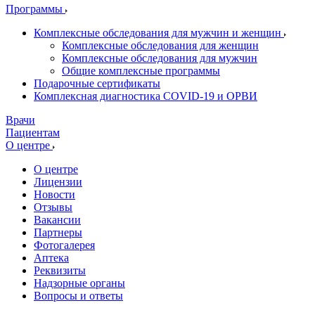
Программы
Комплексные обследования для мужчин и женщин
Комплексные обследования для женщин
Комплексные обследования для мужчин
Общие комплексные программы
Подарочные сертификаты
Комплексная диагностика COVID-19 и ОРВИ
Врачи
Пациентам
О центре
О центре
Лицензии
Новости
Отзывы
Вакансии
Партнеры
Фотогалерея
Аптека
Реквизиты
Надзорные органы
Вопросы и ответы