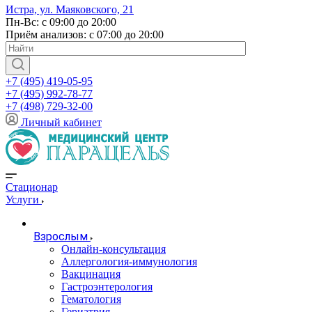
Истра, ул. Маяковского, 21
Пн-Вс: с 09:00 до 20:00
Приём анализов: с 07:00 до 20:00
+7 (495) 419-05-95
+7 (495) 992-78-77
+7 (498) 729-32-00
Личный кабинет
Стационар
Услуги
Взрослым
Онлайн-консультация
Аллергология-иммунология
Вакцинация
Гастроэнтерология
Гематология
Гериатрия