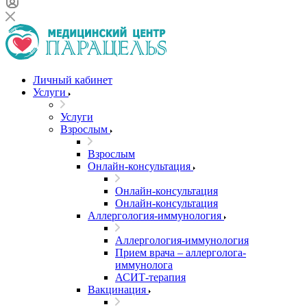
Личный кабинет
Услуги
Услуги
Взрослым
Взрослым
Онлайн-консультация
Онлайн-консультация
Онлайн-консультация
Аллергология-иммунология
Аллергология-иммунология
Прием врача – аллерголога-
иммунолога
АСИТ-терапия
Вакцинация