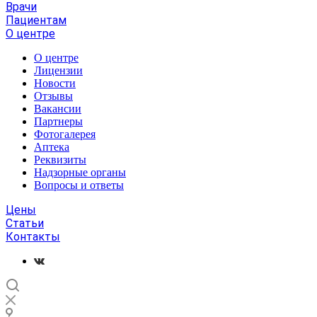
Врачи
Пациентам
О центре
О центре
Лицензии
Новости
Отзывы
Вакансии
Партнеры
Фотогалерея
Аптека
Реквизиты
Надзорные органы
Вопросы и ответы
Цены
Статьи
Контакты