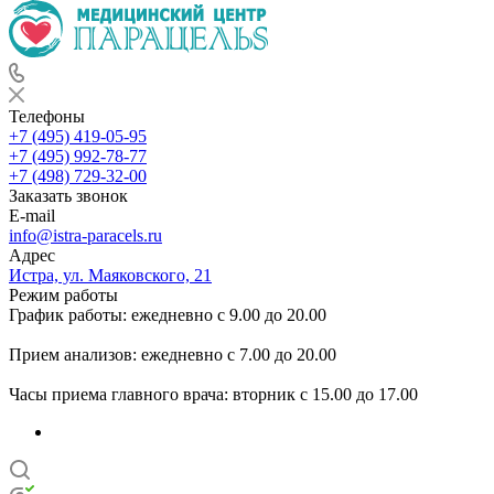
Телефоны
+7 (495) 419-05-95
+7 (495) 992-78-77
+7 (498) 729-32-00
Заказать звонок
E-mail
info@istra-paracels.ru
Адрес
Истра, ул. Маяковского, 21
Режим работы
График работы: ежедневно с 9.00 до 20.00
Прием анализов: ежедневно с 7.00 до 20.00
Часы приема главного врача: вторник с 15.00 до 17.00