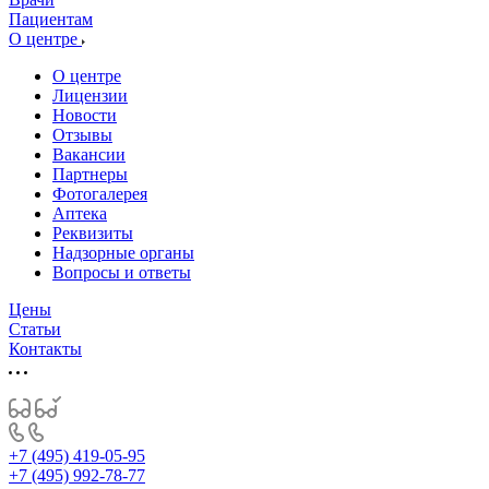
Пациентам
О центре
О центре
Лицензии
Новости
Отзывы
Вакансии
Партнеры
Фотогалерея
Аптека
Реквизиты
Надзорные органы
Вопросы и ответы
Цены
Статьи
Контакты
+7 (495) 419-05-95
+7 (495) 992-78-77