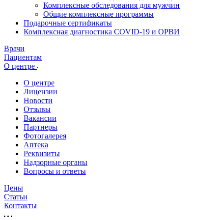
Комплексные обследования для мужчин
Общие комплексные программы
Подарочные сертификаты
Комплексная диагностика COVID-19 и ОРВИ
Врачи
Пациентам
О центре
О центре
Лицензии
Новости
Отзывы
Вакансии
Партнеры
Фотогалерея
Аптека
Реквизиты
Надзорные органы
Вопросы и ответы
Цены
Статьи
Контакты