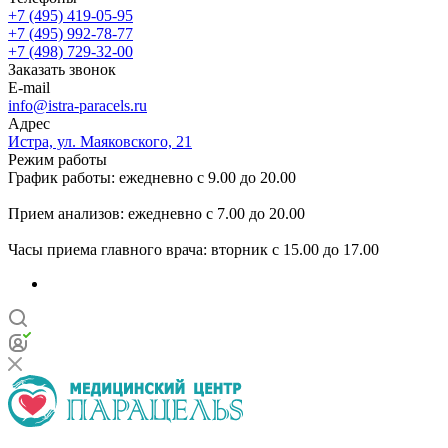
+7 (495) 419-05-95
+7 (495) 992-78-77
+7 (498) 729-32-00
Заказать звонок
E-mail
info@istra-paracels.ru
Адрес
Истра, ул. Маяковского, 21
Режим работы
График работы: ежедневно с 9.00 до 20.00
Прием анализов: ежедневно с 7.00 до 20.00
Часы приема главного врача: вторник с 15.00 до 17.00