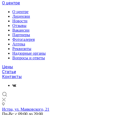
О центре
О центре
Лицензии
Новости
Отзывы
Вакансии
Партнеры
Фотогалерея
Аптека
Реквизиты
Надзорные органы
Вопросы и ответы
Цены
Статьи
Контакты
Истра, ул. Маяковского, 21
Пн-Вс: с 09:00 до 20:00