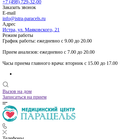
+7 (498) 729-32-00
Заказать звонок
E-mail
info@istra-paracels.ru
Адрес
Истра, ул. Маяковского, 21
Режим работы
График работы: ежедневно с 9.00 до 20.00
Прием анализов: ежедневно с 7.00 до 20.00
Часы приема главного врача: вторник с 15.00 до 17.00
Вызов на дом
Записаться на прием
Телефоны