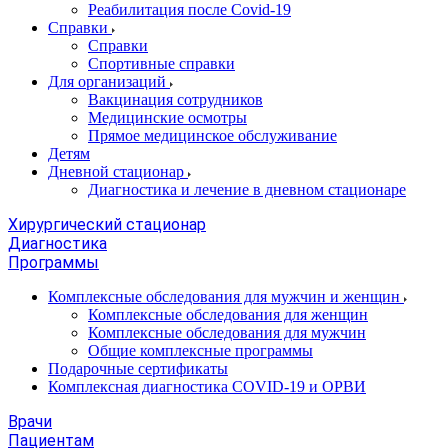
Реабилитация после Covid-19
Справки
Справки
Спортивные справки
Для организаций
Вакцинация сотрудников
Медицинские осмотры
Прямое медицинское обслуживание
Детям
Дневной стационар
Диагностика и лечение в дневном стационаре
Хирургический стационар
Диагностика
Программы
Комплексные обследования для мужчин и женщин
Комплексные обследования для женщин
Комплексные обследования для мужчин
Общие комплексные программы
Подарочные сертификаты
Комплексная диагностика COVID-19 и ОРВИ
Врачи
Пациентам