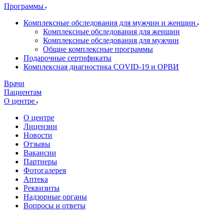
Программы
Комплексные обследования для мужчин и женщин
Комплексные обследования для женщин
Комплексные обследования для мужчин
Общие комплексные программы
Подарочные сертификаты
Комплексная диагностика COVID-19 и ОРВИ
Врачи
Пациентам
О центре
О центре
Лицензии
Новости
Отзывы
Вакансии
Партнеры
Фотогалерея
Аптека
Реквизиты
Надзорные органы
Вопросы и ответы