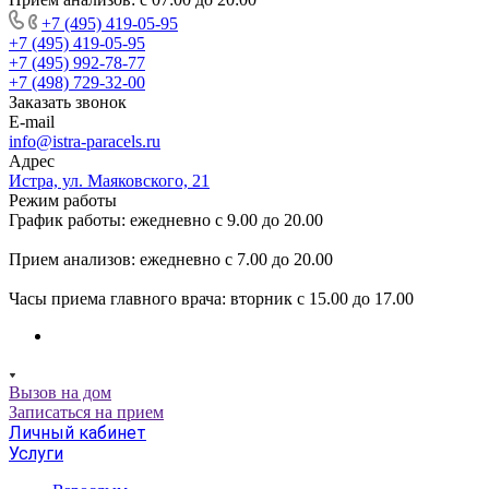
+7 (495) 419-05-95
+7 (495) 419-05-95
+7 (495) 992-78-77
+7 (498) 729-32-00
Заказать звонок
E-mail
info@istra-paracels.ru
Адрес
Истра, ул. Маяковского, 21
Режим работы
График работы: ежедневно с 9.00 до 20.00
Прием анализов: ежедневно с 7.00 до 20.00
Часы приема главного врача: вторник с 15.00 до 17.00
Вызов на дом
Записаться на прием
Личный кабинет
Услуги