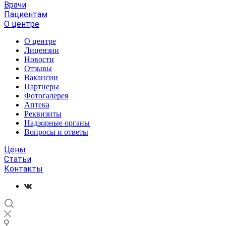
Врачи
Пациентам
О центре
О центре
Лицензии
Новости
Отзывы
Вакансии
Партнеры
Фотогалерея
Аптека
Реквизиты
Надзорные органы
Вопросы и ответы
Цены
Статьи
Контакты