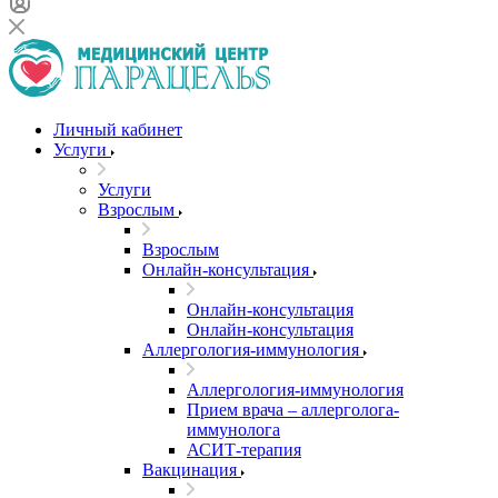
Личный кабинет
Услуги
Услуги
Взрослым
Взрослым
Онлайн-консультация
Онлайн-консультация
Онлайн-консультация
Аллергология-иммунология
Аллергология-иммунология
Прием врача – аллерголога-
иммунолога
АСИТ-терапия
Вакцинация