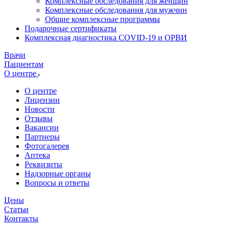
Комплексные обследования для женщин
Комплексные обследования для мужчин
Общие комплексные программы
Подарочные сертификаты
Комплексная диагностика COVID-19 и ОРВИ
Врачи
Пациентам
О центре
О центре
Лицензии
Новости
Отзывы
Вакансии
Партнеры
Фотогалерея
Аптека
Реквизиты
Надзорные органы
Вопросы и ответы
Цены
Статьи
Контакты