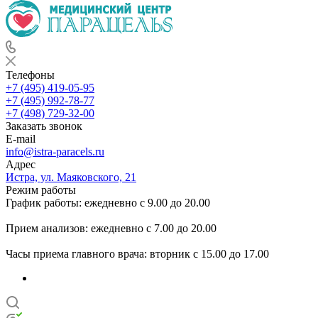
Телефоны
+7 (495) 419-05-95
+7 (495) 992-78-77
+7 (498) 729-32-00
Заказать звонок
E-mail
info@istra-paracels.ru
Адрес
Истра, ул. Маяковского, 21
Режим работы
График работы: ежедневно с 9.00 до 20.00
Прием анализов: ежедневно с 7.00 до 20.00
Часы приема главного врача: вторник с 15.00 до 17.00