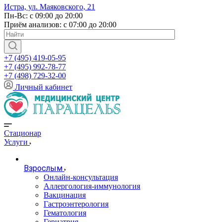
Истра, ул. Маяковского, 21
Пн-Вс: с 09:00 до 20:00
Приём анализов: с 07:00 до 20:00
+7 (495) 419-05-95
+7 (495) 992-78-77
+7 (498) 729-32-00
Личный кабинет
Стационар
Услуги
Взрослым
Онлайн-консультация
Аллергология-иммунология
Вакцинация
Гастроэнтерология
Гематология
Гериатрия