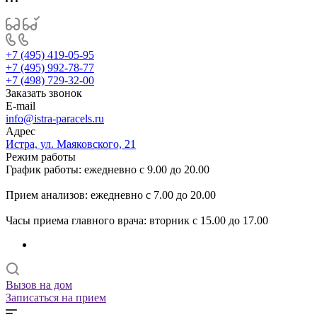
+7 (495) 419-05-95
+7 (495) 992-78-77
+7 (498) 729-32-00
Заказать звонок
E-mail
info@istra-paracels.ru
Адрес
Истра, ул. Маяковского, 21
Режим работы
График работы: ежедневно с 9.00 до 20.00
Прием анализов: ежедневно с 7.00 до 20.00
Часы приема главного врача: вторник с 15.00 до 17.00
Вызов на дом
Записаться на прием