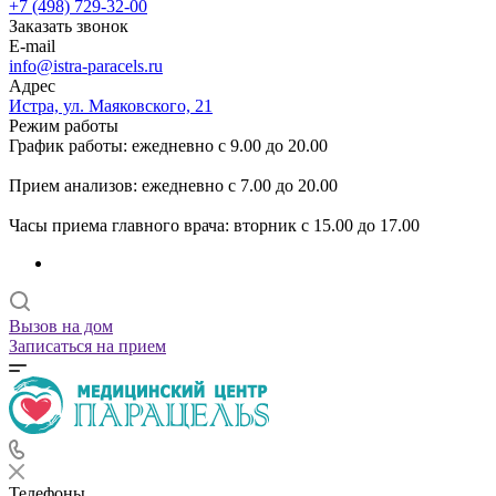
+7 (498) 729-32-00
Заказать звонок
E-mail
info@istra-paracels.ru
Адрес
Истра, ул. Маяковского, 21
Режим работы
График работы: ежедневно с 9.00 до 20.00
Прием анализов: ежедневно с 7.00 до 20.00
Часы приема главного врача: вторник с 15.00 до 17.00
Вызов на дом
Записаться на прием
Телефоны