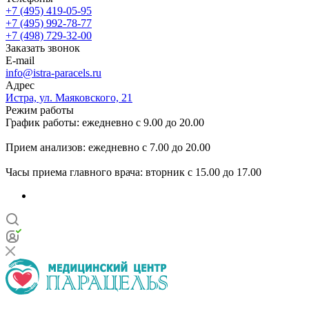
+7 (495) 419-05-95
+7 (495) 992-78-77
+7 (498) 729-32-00
Заказать звонок
E-mail
info@istra-paracels.ru
Адрес
Истра, ул. Маяковского, 21
Режим работы
График работы: ежедневно с 9.00 до 20.00
Прием анализов: ежедневно с 7.00 до 20.00
Часы приема главного врача: вторник с 15.00 до 17.00