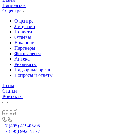
Пациентам
О центре
О центре
Лицензии
Новости
Отзывы
Вакансии
Партнеры
Фотогалерея
Аптека
Реквизиты
Надзорные органы
Вопросы и ответы
Цены
Статьи
Контакты
+7 (495) 419-05-95
+7 (495) 992-78-77