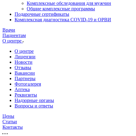
Комплексные обследования для мужчин
Общие комплексные программы
Подарочные сертификаты
Комплексная диагностика COVID-19 и ОРВИ
Врачи
Пациентам
О центре
О центре
Лицензии
Новости
Отзывы
Вакансии
Партнеры
Фотогалерея
Аптека
Реквизиты
Надзорные органы
Вопросы и ответы
Цены
Статьи
Контакты