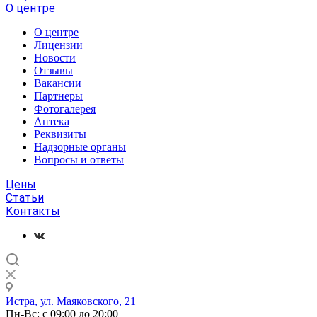
О центре
О центре
Лицензии
Новости
Отзывы
Вакансии
Партнеры
Фотогалерея
Аптека
Реквизиты
Надзорные органы
Вопросы и ответы
Цены
Статьи
Контакты
Истра, ул. Маяковского, 21
Пн-Вс: с 09:00 до 20:00