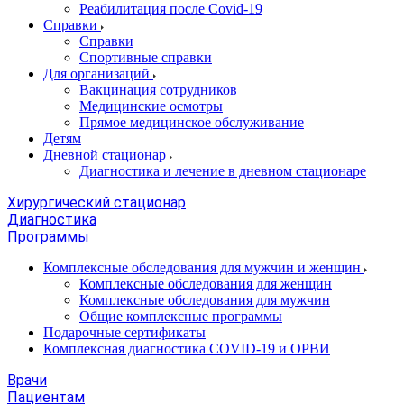
Реабилитация после Covid-19
Справки
Справки
Спортивные справки
Для организаций
Вакцинация сотрудников
Медицинские осмотры
Прямое медицинское обслуживание
Детям
Дневной стационар
Диагностика и лечение в дневном стационаре
Хирургический стационар
Диагностика
Программы
Комплексные обследования для мужчин и женщин
Комплексные обследования для женщин
Комплексные обследования для мужчин
Общие комплексные программы
Подарочные сертификаты
Комплексная диагностика COVID-19 и ОРВИ
Врачи
Пациентам