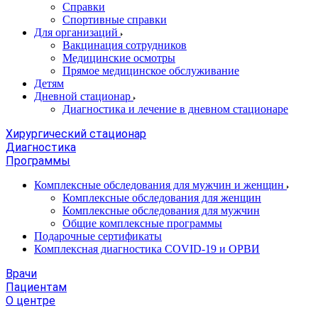
Справки
Спортивные справки
Для организаций
Вакцинация сотрудников
Медицинские осмотры
Прямое медицинское обслуживание
Детям
Дневной стационар
Диагностика и лечение в дневном стационаре
Хирургический стационар
Диагностика
Программы
Комплексные обследования для мужчин и женщин
Комплексные обследования для женщин
Комплексные обследования для мужчин
Общие комплексные программы
Подарочные сертификаты
Комплексная диагностика COVID-19 и ОРВИ
Врачи
Пациентам
О центре