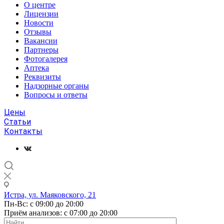
О центре
Лицензии
Новости
Отзывы
Вакансии
Партнеры
Фотогалерея
Аптека
Реквизиты
Надзорные органы
Вопросы и ответы
Цены
Статьи
Контакты
Истра, ул. Маяковского, 21
Пн-Вс: с 09:00 до 20:00
Приём анализов: с 07:00 до 20:00