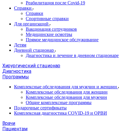
Реабилитация после Covid-19
Справки
Справки
Спортивные справки
Для организаций
Вакцинация сотрудников
Медицинские осмотры
Прямое медицинское обслуживание
Детям
Дневной стационар
Диагностика и лечение в дневном стационаре
Хирургический стационар
Диагностика
Программы
Комплексные обследования для мужчин и женщин
Комплексные обследования для женщин
Комплексные обследования для мужчин
Общие комплексные программы
Подарочные сертификаты
Комплексная диагностика COVID-19 и ОРВИ
Врачи
Пациентам