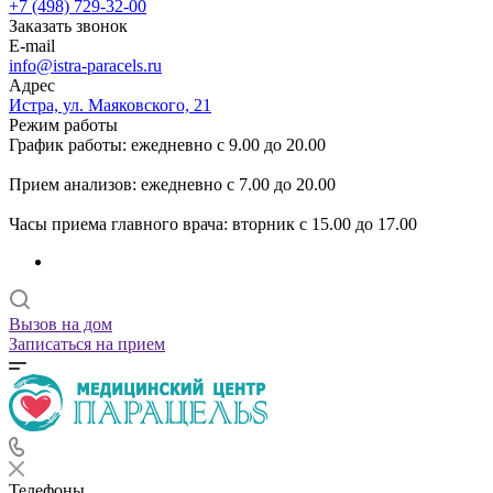
+7 (498) 729-32-00
Заказать звонок
E-mail
info@istra-paracels.ru
Адрес
Истра, ул. Маяковского, 21
Режим работы
График работы: ежедневно с 9.00 до 20.00
Прием анализов: ежедневно с 7.00 до 20.00
Часы приема главного врача: вторник с 15.00 до 17.00
Вызов на дом
Записаться на прием
Телефоны