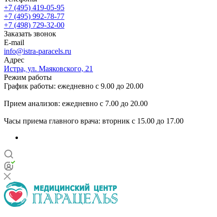
+7 (495) 419-05-95
+7 (495) 992-78-77
+7 (498) 729-32-00
Заказать звонок
E-mail
info@istra-paracels.ru
Адрес
Истра, ул. Маяковского, 21
Режим работы
График работы: ежедневно с 9.00 до 20.00
Прием анализов: ежедневно с 7.00 до 20.00
Часы приема главного врача: вторник с 15.00 до 17.00