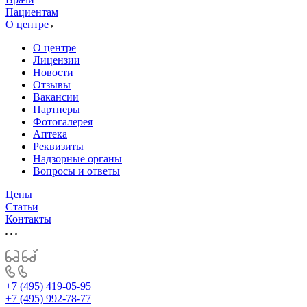
Пациентам
О центре
О центре
Лицензии
Новости
Отзывы
Вакансии
Партнеры
Фотогалерея
Аптека
Реквизиты
Надзорные органы
Вопросы и ответы
Цены
Статьи
Контакты
+7 (495) 419-05-95
+7 (495) 992-78-77