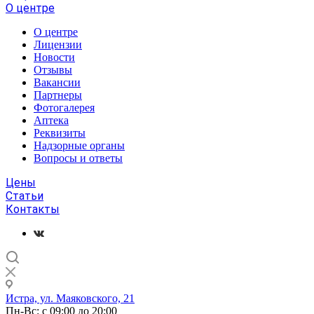
О центре
О центре
Лицензии
Новости
Отзывы
Вакансии
Партнеры
Фотогалерея
Аптека
Реквизиты
Надзорные органы
Вопросы и ответы
Цены
Статьи
Контакты
Истра, ул. Маяковского, 21
Пн-Вс: с 09:00 до 20:00