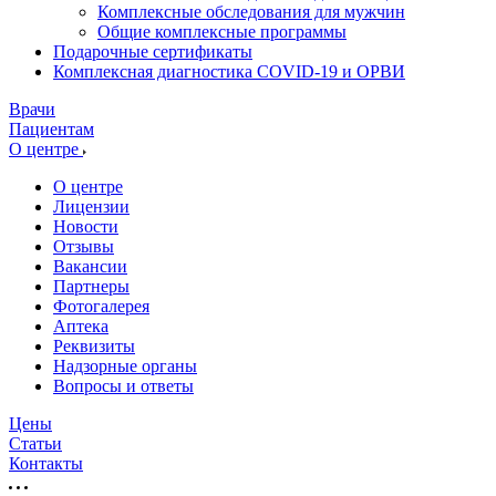
Комплексные обследования для мужчин
Общие комплексные программы
Подарочные сертификаты
Комплексная диагностика COVID-19 и ОРВИ
Врачи
Пациентам
О центре
О центре
Лицензии
Новости
Отзывы
Вакансии
Партнеры
Фотогалерея
Аптека
Реквизиты
Надзорные органы
Вопросы и ответы
Цены
Статьи
Контакты