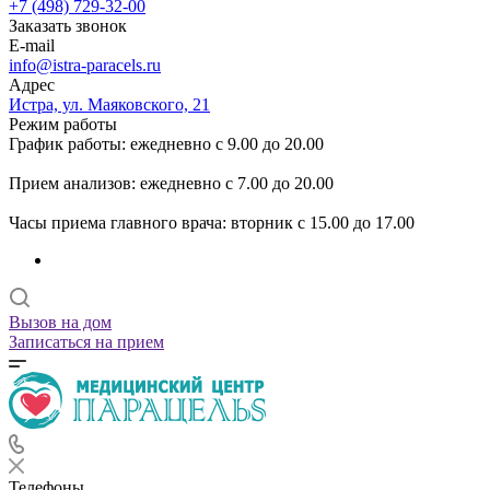
+7 (498) 729-32-00
Заказать звонок
E-mail
info@istra-paracels.ru
Адрес
Истра, ул. Маяковского, 21
Режим работы
График работы: ежедневно с 9.00 до 20.00
Прием анализов: ежедневно с 7.00 до 20.00
Часы приема главного врача: вторник с 15.00 до 17.00
Вызов на дом
Записаться на прием
Телефоны