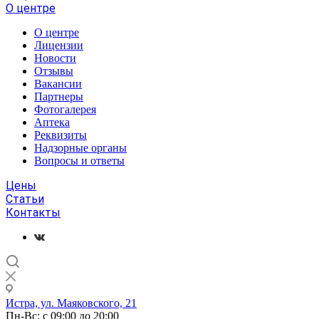
О центре
О центре
Лицензии
Новости
Отзывы
Вакансии
Партнеры
Фотогалерея
Аптека
Реквизиты
Надзорные органы
Вопросы и ответы
Цены
Статьи
Контакты
Истра, ул. Маяковского, 21
Пн-Вс: с 09:00 до 20:00