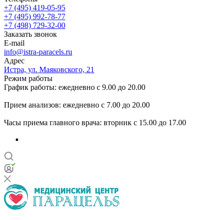
+7 (495) 419-05-95
+7 (495) 992-78-77
+7 (498) 729-32-00
Заказать звонок
E-mail
info@istra-paracels.ru
Адрес
Истра, ул. Маяковского, 21
Режим работы
График работы: ежедневно с 9.00 до 20.00
Прием анализов: ежедневно с 7.00 до 20.00
Часы приема главного врача: вторник с 15.00 до 17.00