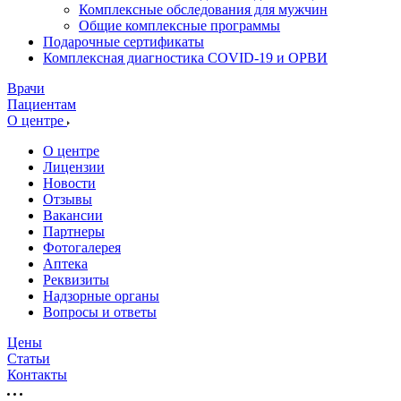
Комплексные обследования для мужчин
Общие комплексные программы
Подарочные сертификаты
Комплексная диагностика COVID-19 и ОРВИ
Врачи
Пациентам
О центре
О центре
Лицензии
Новости
Отзывы
Вакансии
Партнеры
Фотогалерея
Аптека
Реквизиты
Надзорные органы
Вопросы и ответы
Цены
Статьи
Контакты