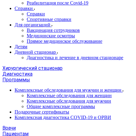
Реабилитация после Covid-19
Справки
Справки
Спортивные справки
Для организаций
Вакцинация сотрудников
Медицинские осмотры
Прямое медицинское обслуживание
Детям
Дневной стационар
Диагностика и лечение в дневном стационаре
Хирургический стационар
Диагностика
Программы
Комплексные обследования для мужчин и женщин
Комплексные обследования для женщин
Комплексные обследования для мужчин
Общие комплексные программы
Подарочные сертификаты
Комплексная диагностика COVID-19 и ОРВИ
Врачи
Пациентам