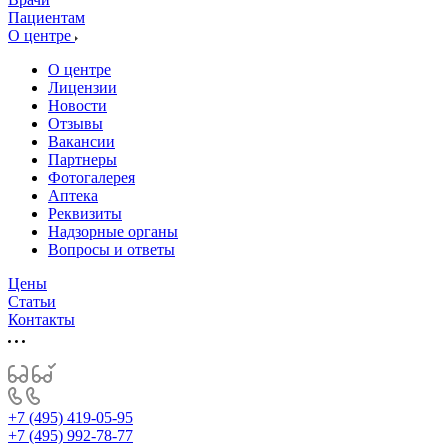
Пациентам
О центре
О центре
Лицензии
Новости
Отзывы
Вакансии
Партнеры
Фотогалерея
Аптека
Реквизиты
Надзорные органы
Вопросы и ответы
Цены
Статьи
Контакты
+7 (495) 419-05-95
+7 (495) 992-78-77