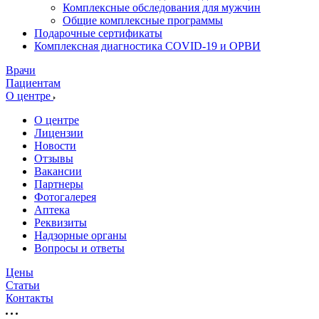
Комплексные обследования для мужчин
Общие комплексные программы
Подарочные сертификаты
Комплексная диагностика COVID-19 и ОРВИ
Врачи
Пациентам
О центре
О центре
Лицензии
Новости
Отзывы
Вакансии
Партнеры
Фотогалерея
Аптека
Реквизиты
Надзорные органы
Вопросы и ответы
Цены
Статьи
Контакты