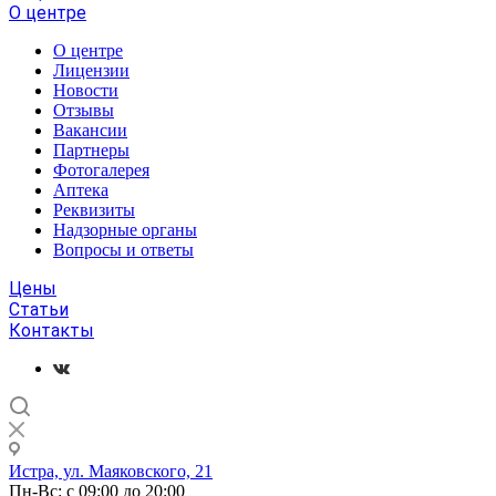
О центре
О центре
Лицензии
Новости
Отзывы
Вакансии
Партнеры
Фотогалерея
Аптека
Реквизиты
Надзорные органы
Вопросы и ответы
Цены
Статьи
Контакты
Истра, ул. Маяковского, 21
Пн-Вс: с 09:00 до 20:00