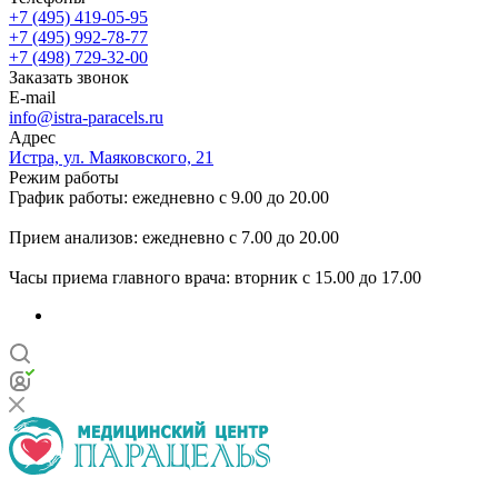
+7 (495) 419-05-95
+7 (495) 992-78-77
+7 (498) 729-32-00
Заказать звонок
E-mail
info@istra-paracels.ru
Адрес
Истра, ул. Маяковского, 21
Режим работы
График работы: ежедневно с 9.00 до 20.00
Прием анализов: ежедневно с 7.00 до 20.00
Часы приема главного врача: вторник с 15.00 до 17.00