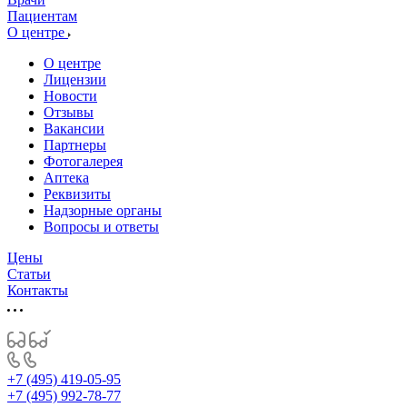
Пациентам
О центре
О центре
Лицензии
Новости
Отзывы
Вакансии
Партнеры
Фотогалерея
Аптека
Реквизиты
Надзорные органы
Вопросы и ответы
Цены
Статьи
Контакты
+7 (495) 419-05-95
+7 (495) 992-78-77