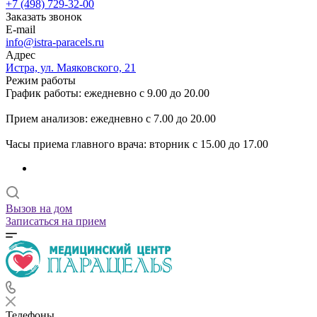
+7 (498) 729-32-00
Заказать звонок
E-mail
info@istra-paracels.ru
Адрес
Истра, ул. Маяковского, 21
Режим работы
График работы: ежедневно с 9.00 до 20.00
Прием анализов: ежедневно с 7.00 до 20.00
Часы приема главного врача: вторник с 15.00 до 17.00
Вызов на дом
Записаться на прием
Телефоны