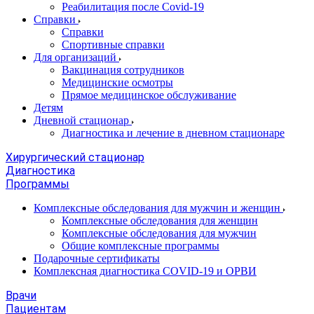
Реабилитация после Covid-19
Справки
Справки
Спортивные справки
Для организаций
Вакцинация сотрудников
Медицинские осмотры
Прямое медицинское обслуживание
Детям
Дневной стационар
Диагностика и лечение в дневном стационаре
Хирургический стационар
Диагностика
Программы
Комплексные обследования для мужчин и женщин
Комплексные обследования для женщин
Комплексные обследования для мужчин
Общие комплексные программы
Подарочные сертификаты
Комплексная диагностика COVID-19 и ОРВИ
Врачи
Пациентам