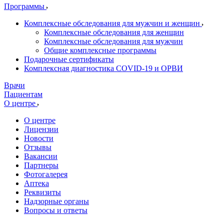
Программы
Комплексные обследования для мужчин и женщин
Комплексные обследования для женщин
Комплексные обследования для мужчин
Общие комплексные программы
Подарочные сертификаты
Комплексная диагностика COVID-19 и ОРВИ
Врачи
Пациентам
О центре
О центре
Лицензии
Новости
Отзывы
Вакансии
Партнеры
Фотогалерея
Аптека
Реквизиты
Надзорные органы
Вопросы и ответы