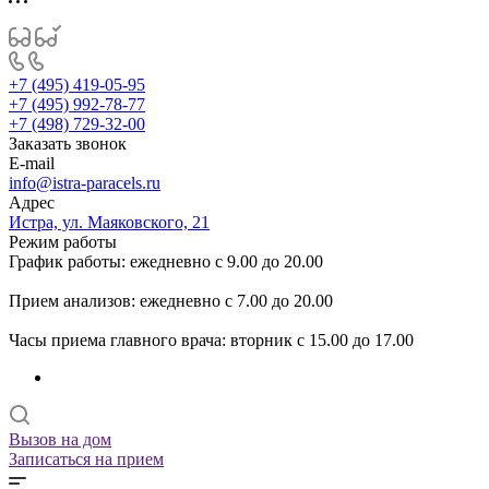
+7 (495) 419-05-95
+7 (495) 992-78-77
+7 (498) 729-32-00
Заказать звонок
E-mail
info@istra-paracels.ru
Адрес
Истра, ул. Маяковского, 21
Режим работы
График работы: ежедневно с 9.00 до 20.00
Прием анализов: ежедневно с 7.00 до 20.00
Часы приема главного врача: вторник с 15.00 до 17.00
Вызов на дом
Записаться на прием