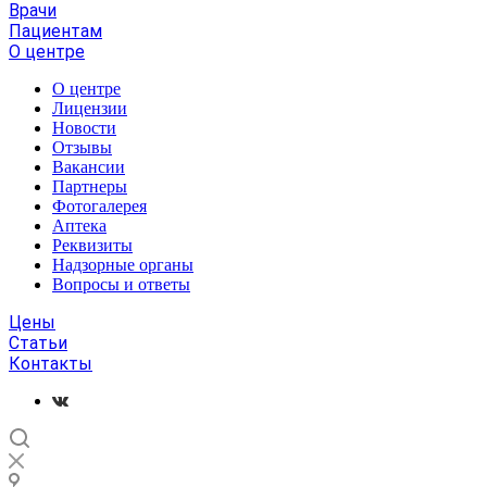
Врачи
Пациентам
О центре
О центре
Лицензии
Новости
Отзывы
Вакансии
Партнеры
Фотогалерея
Аптека
Реквизиты
Надзорные органы
Вопросы и ответы
Цены
Статьи
Контакты