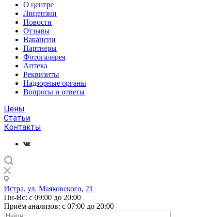
О центре
Лицензии
Новости
Отзывы
Вакансии
Партнеры
Фотогалерея
Аптека
Реквизиты
Надзорные органы
Вопросы и ответы
Цены
Статьи
Контакты
Истра, ул. Маяковского, 21
Пн-Вс: с 09:00 до 20:00
Приём анализов: с 07:00 до 20:00