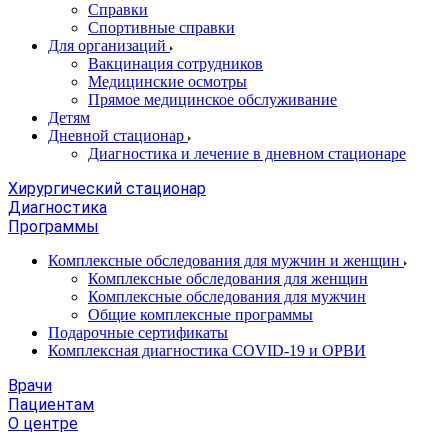
Справки
Спортивные справки
Для организаций
Вакцинация сотрудников
Медицинские осмотры
Прямое медицинское обслуживание
Детям
Дневной стационар
Диагностика и лечение в дневном стационаре
Хирургический стационар
Диагностика
Программы
Комплексные обследования для мужчин и женщин
Комплексные обследования для женщин
Комплексные обследования для мужчин
Общие комплексные программы
Подарочные сертификаты
Комплексная диагностика COVID-19 и ОРВИ
Врачи
Пациентам
О центре