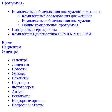
Программы
Комплексные обследования для мужчин и женщин
Комплексные обследования для женщин
Комплексные обследования для мужчин
Общие комплексные программы
Подарочные сертификаты
Комплексная диагностика COVID-19 и ОРВИ
Врачи
Пациентам
О центре
О центре
Лицензии
Новости
Отзывы
Вакансии
Партнеры
Фотогалерея
Аптека
Реквизиты
Надзорные органы
Вопросы и ответы