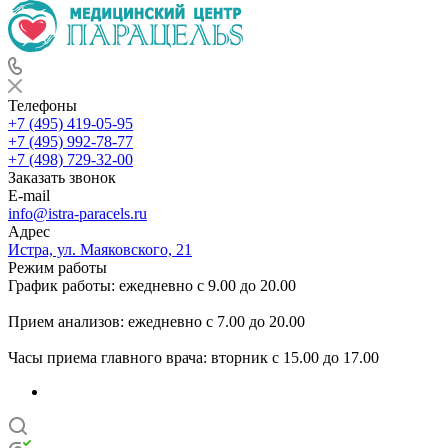
Телефоны
+7 (495) 419-05-95
+7 (495) 992-78-77
+7 (498) 729-32-00
Заказать звонок
E-mail
info@istra-paracels.ru
Адрес
Истра, ул. Маяковского, 21
Режим работы
График работы: ежедневно с 9.00 до 20.00
Прием анализов: ежедневно с 7.00 до 20.00
Часы приема главного врача: вторник с 15.00 до 17.00