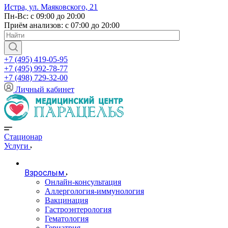
Истра, ул. Маяковского, 21
Пн-Вс: с 09:00 до 20:00
Приём анализов: с 07:00 до 20:00
+7 (495) 419-05-95
+7 (495) 992-78-77
+7 (498) 729-32-00
Личный кабинет
Стационар
Услуги
Взрослым
Онлайн-консультация
Аллергология-иммунология
Вакцинация
Гастроэнтерология
Гематология
Гериатрия