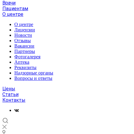
Врачи
Пациентам
О центре
О центре
Лицензии
Новости
Отзывы
Вакансии
Партнеры
Фотогалерея
Аптека
Реквизиты
Надзорные органы
Вопросы и ответы
Цены
Статьи
Контакты