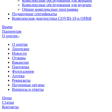
Комплексные обследования для женщин
Комплексные обследования для мужчин
Общие комплексные программы
Подарочные сертификаты
Комплексная диагностика COVID-19 и ОРВИ
Врачи
Пациентам
О центре
О центре
Лицензии
Новости
Отзывы
Вакансии
Партнеры
Фотогалерея
Аптека
Реквизиты
Надзорные органы
Вопросы и ответы
Цены
Статьи
Контакты