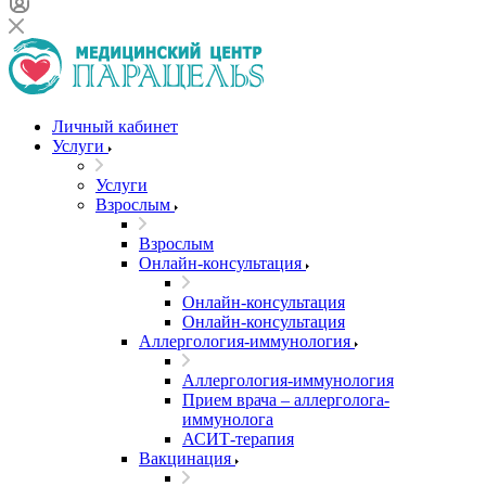
Личный кабинет
Услуги
Услуги
Взрослым
Взрослым
Онлайн-консультация
Онлайн-консультация
Онлайн-консультация
Аллергология-иммунология
Аллергология-иммунология
Прием врача – аллерголога-
иммунолога
АСИТ-терапия
Вакцинация