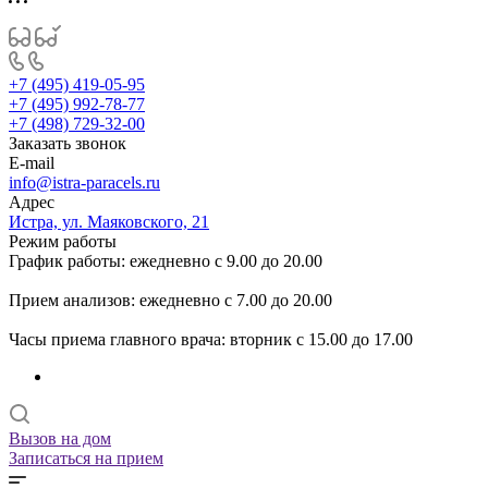
+7 (495) 419-05-95
+7 (495) 992-78-77
+7 (498) 729-32-00
Заказать звонок
E-mail
info@istra-paracels.ru
Адрес
Истра, ул. Маяковского, 21
Режим работы
График работы: ежедневно с 9.00 до 20.00
Прием анализов: ежедневно с 7.00 до 20.00
Часы приема главного врача: вторник с 15.00 до 17.00
Вызов на дом
Записаться на прием