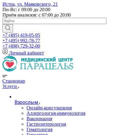
Истра, ул. Маяковского, 21
Пн-Вс: с 09:00 до 20:00
Приём анализов: с 07:00 до 20:00
+7 (495) 419-05-95
+7 (495) 992-78-77
+7 (498) 729-32-00
Личный кабинет
Стационар
Услуги
Взрослым
Онлайн-консультация
Аллергология-иммунология
Вакцинация
Гастроэнтерология
Гематология
Гериатрия