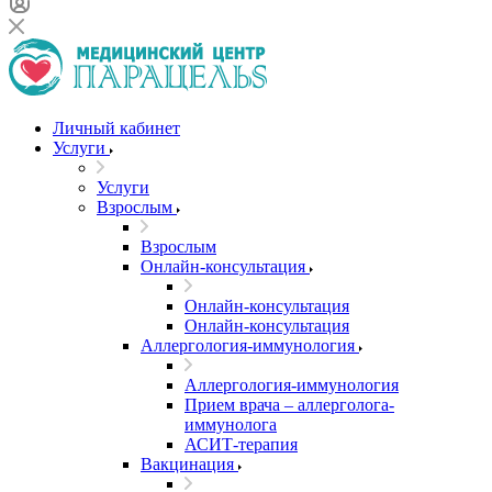
Личный кабинет
Услуги
Услуги
Взрослым
Взрослым
Онлайн-консультация
Онлайн-консультация
Онлайн-консультация
Аллергология-иммунология
Аллергология-иммунология
Прием врача – аллерголога-
иммунолога
АСИТ-терапия
Вакцинация