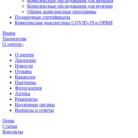
Комплексные обследования для женщин
Комплексные обследования для мужчин
Общие комплексные программы
Подарочные сертификаты
Комплексная диагностика COVID-19 и ОРВИ
Врачи
Пациентам
О центре
О центре
Лицензии
Новости
Отзывы
Вакансии
Партнеры
Фотогалерея
Аптека
Реквизиты
Надзорные органы
Вопросы и ответы
Цены
Статьи
Контакты