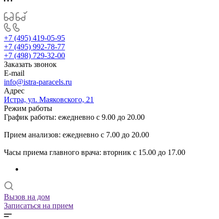
+7 (495) 419-05-95
+7 (495) 992-78-77
+7 (498) 729-32-00
Заказать звонок
E-mail
info@istra-paracels.ru
Адрес
Истра, ул. Маяковского, 21
Режим работы
График работы: ежедневно с 9.00 до 20.00
Прием анализов: ежедневно с 7.00 до 20.00
Часы приема главного врача: вторник с 15.00 до 17.00
Вызов на дом
Записаться на прием