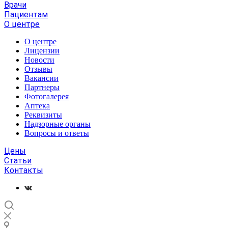
Врачи
Пациентам
О центре
О центре
Лицензии
Новости
Отзывы
Вакансии
Партнеры
Фотогалерея
Аптека
Реквизиты
Надзорные органы
Вопросы и ответы
Цены
Статьи
Контакты