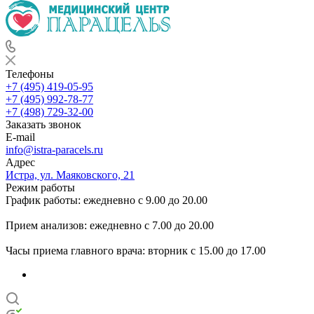
Телефоны
+7 (495) 419-05-95
+7 (495) 992-78-77
+7 (498) 729-32-00
Заказать звонок
E-mail
info@istra-paracels.ru
Адрес
Истра, ул. Маяковского, 21
Режим работы
График работы: ежедневно с 9.00 до 20.00
Прием анализов: ежедневно с 7.00 до 20.00
Часы приема главного врача: вторник с 15.00 до 17.00