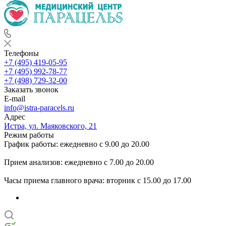
Телефоны
+7 (495) 419-05-95
+7 (495) 992-78-77
+7 (498) 729-32-00
Заказать звонок
E-mail
info@istra-paracels.ru
Адрес
Истра, ул. Маяковского, 21
Режим работы
График работы: ежедневно с 9.00 до 20.00
Прием анализов: ежедневно с 7.00 до 20.00
Часы приема главного врача: вторник с 15.00 до 17.00