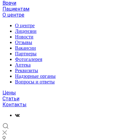
Врачи
Пациентам
О центре
О центре
Лицензии
Новости
Отзывы
Вакансии
Партнеры
Фотогалерея
Аптека
Реквизиты
Надзорные органы
Вопросы и ответы
Цены
Статьи
Контакты