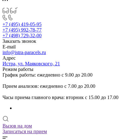
+7 (495) 419-05-95
+7 (495) 992-78-77
+7 (498) 729-32-00
Заказать звонок
E-mail
info@istra-paracels.ru
Адрес
Истра, ул. Маяковского, 21
Режим работы
График работы: ежедневно с 9.00 до 20.00
Прием анализов: ежедневно с 7.00 до 20.00
Часы приема главного врача: вторник с 15.00 до 17.00
Вызов на дом
Записаться на прием