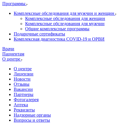
Программы
Комплексные обследования для мужчин и женщин
Комплексные обследования для женщин
Комплексные обследования для мужчин
Общие комплексные программы
Подарочные сертификаты
Комплексная диагностика COVID-19 и ОРВИ
Врачи
Пациентам
О центре
О центре
Лицензии
Новости
Отзывы
Вакансии
Партнеры
Фотогалерея
Аптека
Реквизиты
Надзорные органы
Вопросы и ответы