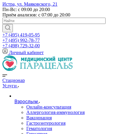
Истра, ул. Маяковского, 21
Пн-Вс: с 09:00 до 20:00
Приём анализов: с 07:00 до 20:00
+7 (495) 419-05-95
+7 (495) 992-78-77
+7 (498) 729-32-00
Личный кабинет
Стационар
Услуги
Взрослым
Онлайн-консультация
Аллергология-иммунология
Вакцинация
Гастроэнтерология
Гематология
Гериатрия