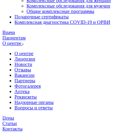
Комплексные обследования для женщин
Комплексные обследования для мужчин
Общие комплексные программы
Подарочные сертификаты
Комплексная диагностика COVID-19 и ОРВИ
Врачи
Пациентам
О центре
О центре
Лицензии
Новости
Отзывы
Вакансии
Партнеры
Фотогалерея
Аптека
Реквизиты
Надзорные органы
Вопросы и ответы
Цены
Статьи
Контакты