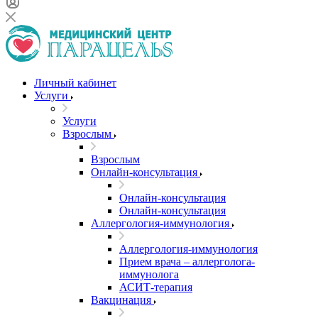
Личный кабинет
Услуги
Услуги
Взрослым
Взрослым
Онлайн-консультация
Онлайн-консультация
Онлайн-консультация
Аллергология-иммунология
Аллергология-иммунология
Прием врача – аллерголога-
иммунолога
АСИТ-терапия
Вакцинация