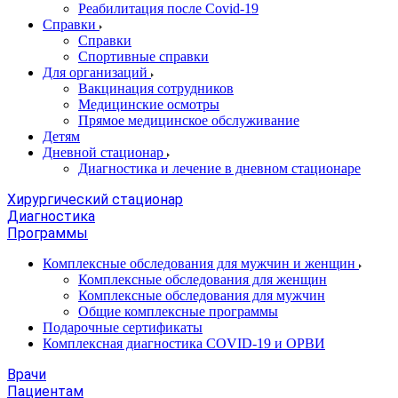
Реабилитация после Covid-19
Справки
Справки
Спортивные справки
Для организаций
Вакцинация сотрудников
Медицинские осмотры
Прямое медицинское обслуживание
Детям
Дневной стационар
Диагностика и лечение в дневном стационаре
Хирургический стационар
Диагностика
Программы
Комплексные обследования для мужчин и женщин
Комплексные обследования для женщин
Комплексные обследования для мужчин
Общие комплексные программы
Подарочные сертификаты
Комплексная диагностика COVID-19 и ОРВИ
Врачи
Пациентам