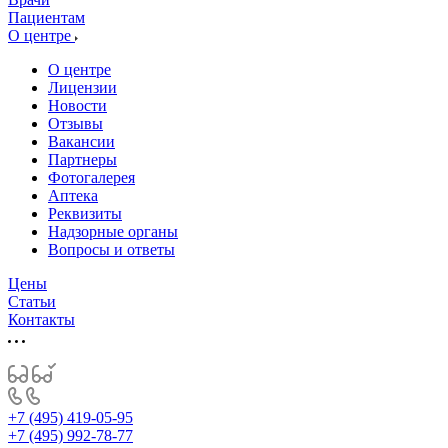
Пациентам
О центре
О центре
Лицензии
Новости
Отзывы
Вакансии
Партнеры
Фотогалерея
Аптека
Реквизиты
Надзорные органы
Вопросы и ответы
Цены
Статьи
Контакты
+7 (495) 419-05-95
+7 (495) 992-78-77