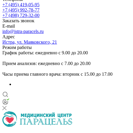
+7 (495) 419-05-95
+7 (495) 992-78-77
+7 (498) 729-32-00
Заказать звонок
E-mail
info@istra-paracels.ru
Адрес
Истра, ул. Маяковского, 21
Режим работы
График работы: ежедневно с 9.00 до 20.00
Прием анализов: ежедневно с 7.00 до 20.00
Часы приема главного врача: вторник с 15.00 до 17.00