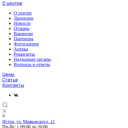
О центре
О центре
Лицензии
Новости
Отзывы
Вакансии
Партнеры
Фотогалерея
Аптека
Реквизиты
Надзорные органы
Вопросы и ответы
Цены
Статьи
Контакты
Истра, ул. Маяковского, 21
Пн-Вс: с 09:00 до 20:00