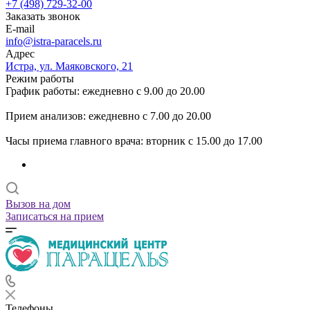
+7 (498) 729-32-00
Заказать звонок
E-mail
info@istra-paracels.ru
Адрес
Истра, ул. Маяковского, 21
Режим работы
График работы: ежедневно с 9.00 до 20.00
Прием анализов: ежедневно с 7.00 до 20.00
Часы приема главного врача: вторник с 15.00 до 17.00
Вызов на дом
Записаться на прием
Телефоны