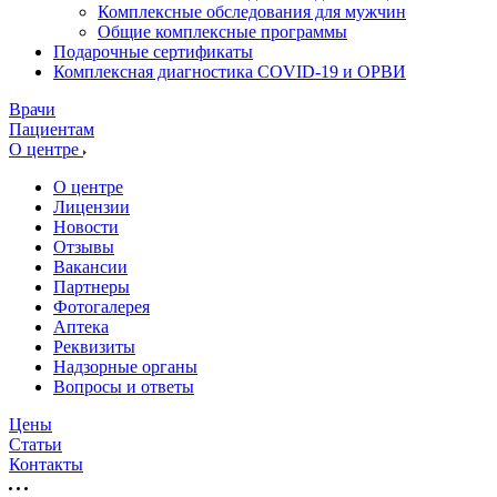
Комплексные обследования для мужчин
Общие комплексные программы
Подарочные сертификаты
Комплексная диагностика COVID-19 и ОРВИ
Врачи
Пациентам
О центре
О центре
Лицензии
Новости
Отзывы
Вакансии
Партнеры
Фотогалерея
Аптека
Реквизиты
Надзорные органы
Вопросы и ответы
Цены
Статьи
Контакты