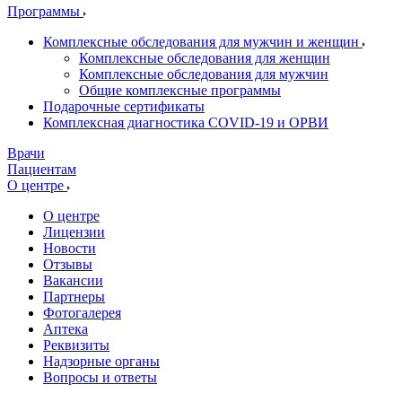
Программы
Комплексные обследования для мужчин и женщин
Комплексные обследования для женщин
Комплексные обследования для мужчин
Общие комплексные программы
Подарочные сертификаты
Комплексная диагностика COVID-19 и ОРВИ
Врачи
Пациентам
О центре
О центре
Лицензии
Новости
Отзывы
Вакансии
Партнеры
Фотогалерея
Аптека
Реквизиты
Надзорные органы
Вопросы и ответы