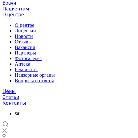
Врачи
Пациентам
О центре
О центре
Лицензии
Новости
Отзывы
Вакансии
Партнеры
Фотогалерея
Аптека
Реквизиты
Надзорные органы
Вопросы и ответы
Цены
Статьи
Контакты