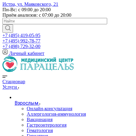
Истра, ул. Маяковского, 21
Пн-Вс: с 09:00 до 20:00
Приём анализов: с 07:00 до 20:00
+7 (495) 419-05-95
+7 (495) 992-78-77
+7 (498) 729-32-00
Личный кабинет
Стационар
Услуги
Взрослым
Онлайн-консультация
Аллергология-иммунология
Вакцинация
Гастроэнтерология
Гематология
Гериатрия