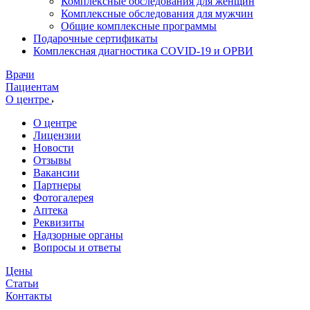
Комплексные обследования для женщин
Комплексные обследования для мужчин
Общие комплексные программы
Подарочные сертификаты
Комплексная диагностика COVID-19 и ОРВИ
Врачи
Пациентам
О центре
О центре
Лицензии
Новости
Отзывы
Вакансии
Партнеры
Фотогалерея
Аптека
Реквизиты
Надзорные органы
Вопросы и ответы
Цены
Статьи
Контакты