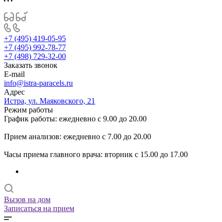
+7 (495) 419-05-95
+7 (495) 992-78-77
+7 (498) 729-32-00
Заказать звонок
E-mail
info@istra-paracels.ru
Адрес
Истра, ул. Маяковского, 21
Режим работы
График работы: ежедневно с 9.00 до 20.00
Прием анализов: ежедневно с 7.00 до 20.00
Часы приема главного врача: вторник с 15.00 до 17.00
Вызов на дом
Записаться на прием