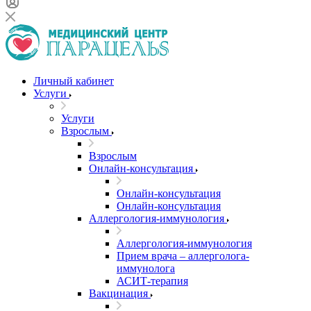
Личный кабинет
Услуги
Услуги
Взрослым
Взрослым
Онлайн-консультация
Онлайн-консультация
Онлайн-консультация
Аллергология-иммунология
Аллергология-иммунология
Прием врача – аллерголога-
иммунолога
АСИТ-терапия
Вакцинация