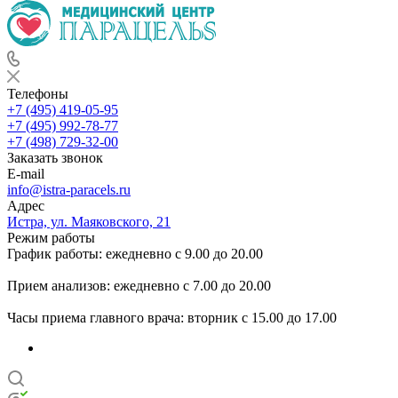
Телефоны
+7 (495) 419-05-95
+7 (495) 992-78-77
+7 (498) 729-32-00
Заказать звонок
E-mail
info@istra-paracels.ru
Адрес
Истра, ул. Маяковского, 21
Режим работы
График работы: ежедневно с 9.00 до 20.00
Прием анализов: ежедневно с 7.00 до 20.00
Часы приема главного врача: вторник с 15.00 до 17.00