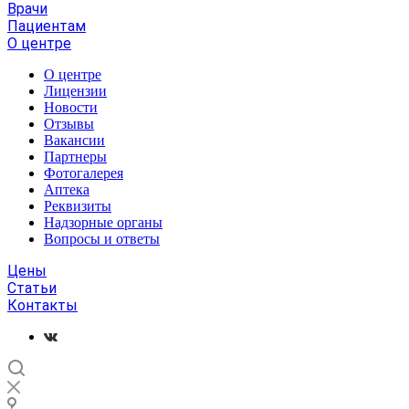
Врачи
Пациентам
О центре
О центре
Лицензии
Новости
Отзывы
Вакансии
Партнеры
Фотогалерея
Аптека
Реквизиты
Надзорные органы
Вопросы и ответы
Цены
Статьи
Контакты