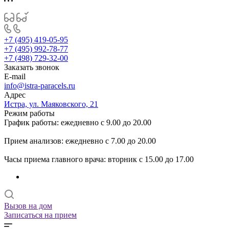
+7 (495) 419-05-95
+7 (495) 992-78-77
+7 (498) 729-32-00
Заказать звонок
E-mail
info@istra-paracels.ru
Адрес
Истра, ул. Маяковского, 21
Режим работы
График работы: ежедневно с 9.00 до 20.00
Прием анализов: ежедневно с 7.00 до 20.00
Часы приема главного врача: вторник с 15.00 до 17.00
Вызов на дом
Записаться на прием