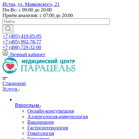
Истра, ул. Маяковского, 21
Пн-Вс: с 09:00 до 20:00
Приём анализов: с 07:00 до 20:00
+7 (495) 419-05-95
+7 (495) 992-78-77
+7 (498) 729-32-00
Личный кабинет
Стационар
Услуги
Взрослым
Онлайн-консультация
Аллергология-иммунология
Вакцинация
Гастроэнтерология
Гематология
Гериатрия