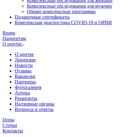
Комплексные обследования для женщин
Комплексные обследования для мужчин
Общие комплексные программы
Подарочные сертификаты
Комплексная диагностика COVID-19 и ОРВИ
Врачи
Пациентам
О центре
О центре
Лицензии
Новости
Отзывы
Вакансии
Партнеры
Фотогалерея
Аптека
Реквизиты
Надзорные органы
Вопросы и ответы
Цены
Статьи
Контакты