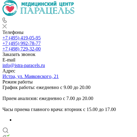
Телефоны
+7 (495) 419-05-95
+7 (495) 992-78-77
+7 (498) 729-32-00
Заказать звонок
E-mail
info@istra-paracels.ru
Адрес
Истра, ул. Маяковского, 21
Режим работы
График работы: ежедневно с 9.00 до 20.00
Прием анализов: ежедневно с 7.00 до 20.00
Часы приема главного врача: вторник с 15.00 до 17.00