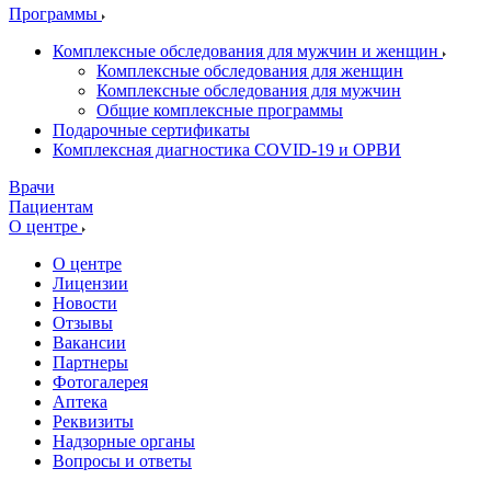
Программы
Комплексные обследования для мужчин и женщин
Комплексные обследования для женщин
Комплексные обследования для мужчин
Общие комплексные программы
Подарочные сертификаты
Комплексная диагностика COVID-19 и ОРВИ
Врачи
Пациентам
О центре
О центре
Лицензии
Новости
Отзывы
Вакансии
Партнеры
Фотогалерея
Аптека
Реквизиты
Надзорные органы
Вопросы и ответы