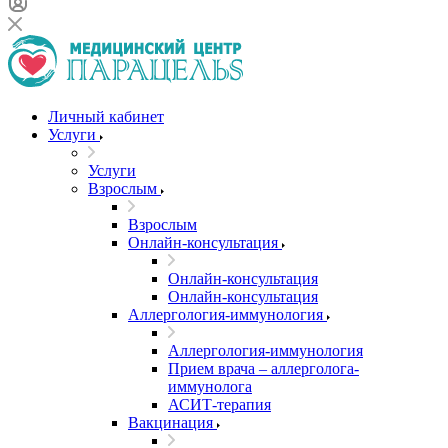
Личный кабинет
Услуги
Услуги
Взрослым
Взрослым
Онлайн-консультация
Онлайн-консультация
Онлайн-консультация
Аллергология-иммунология
Аллергология-иммунология
Прием врача – аллерголога-
иммунолога
АСИТ-терапия
Вакцинация