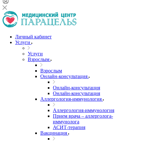
Личный кабинет
Услуги
Услуги
Взрослым
Взрослым
Онлайн-консультация
Онлайн-консультация
Онлайн-консультация
Аллергология-иммунология
Аллергология-иммунология
Прием врача – аллерголога-
иммунолога
АСИТ-терапия
Вакцинация