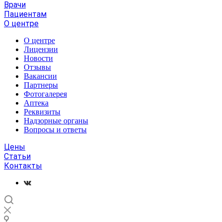
Врачи
Пациентам
О центре
О центре
Лицензии
Новости
Отзывы
Вакансии
Партнеры
Фотогалерея
Аптека
Реквизиты
Надзорные органы
Вопросы и ответы
Цены
Статьи
Контакты