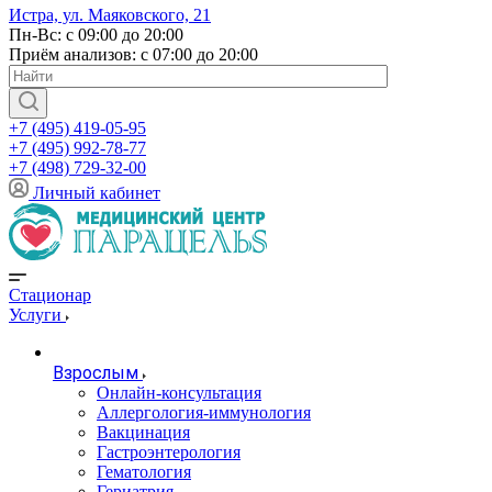
Истра, ул. Маяковского, 21
Пн-Вс: с 09:00 до 20:00
Приём анализов: с 07:00 до 20:00
+7 (495) 419-05-95
+7 (495) 992-78-77
+7 (498) 729-32-00
Личный кабинет
Стационар
Услуги
Взрослым
Онлайн-консультация
Аллергология-иммунология
Вакцинация
Гастроэнтерология
Гематология
Гериатрия