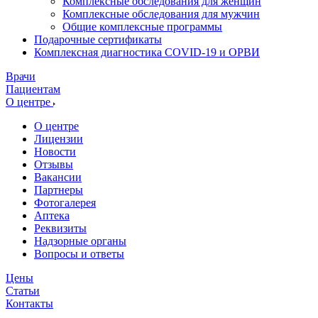
Комплексные обследования для женщин
Комплексные обследования для мужчин
Общие комплексные программы
Подарочные сертификаты
Комплексная диагностика COVID-19 и ОРВИ
Врачи
Пациентам
О центре
О центре
Лицензии
Новости
Отзывы
Вакансии
Партнеры
Фотогалерея
Аптека
Реквизиты
Надзорные органы
Вопросы и ответы
Цены
Статьи
Контакты