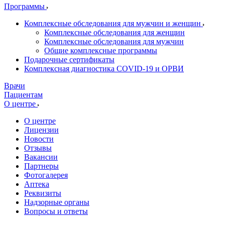
Программы
Комплексные обследования для мужчин и женщин
Комплексные обследования для женщин
Комплексные обследования для мужчин
Общие комплексные программы
Подарочные сертификаты
Комплексная диагностика COVID-19 и ОРВИ
Врачи
Пациентам
О центре
О центре
Лицензии
Новости
Отзывы
Вакансии
Партнеры
Фотогалерея
Аптека
Реквизиты
Надзорные органы
Вопросы и ответы