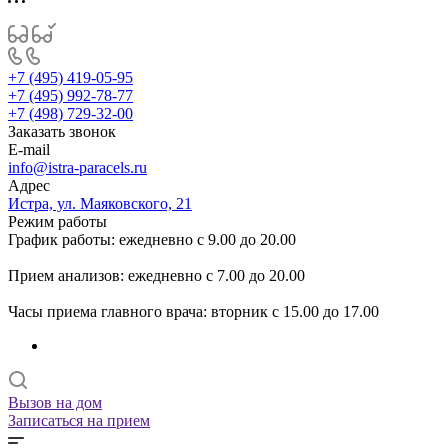
+7 (495) 419-05-95
+7 (495) 992-78-77
+7 (498) 729-32-00
Заказать звонок
E-mail
info@istra-paracels.ru
Адрес
Истра, ул. Маяковского, 21
Режим работы
График работы: ежедневно с 9.00 до 20.00
Прием анализов: ежедневно с 7.00 до 20.00
Часы приема главного врача: вторник с 15.00 до 17.00
Вызов на дом
Записаться на прием