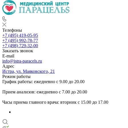
Телефоны
+7 (495) 419-05-95
+7 (495) 992-78-77
+7 (498) 729-32-00
Заказать звонок
E-mail
info@istra-paracels.ru
Адрес
Истра, ул. Маяковского, 21
Режим работы
График работы: ежедневно с 9.00 до 20.00
Прием анализов: ежедневно с 7.00 до 20.00
Часы приема главного врача: вторник с 15.00 до 17.00