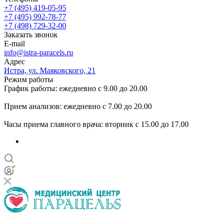
+7 (495) 419-05-95
+7 (495) 992-78-77
+7 (498) 729-32-00
Заказать звонок
E-mail
info@istra-paracels.ru
Адрес
Истра, ул. Маяковского, 21
Режим работы
График работы: ежедневно с 9.00 до 20.00
Прием анализов: ежедневно с 7.00 до 20.00
Часы приема главного врача: вторник с 15.00 до 17.00