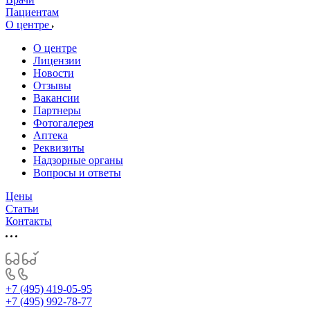
Пациентам
О центре
О центре
Лицензии
Новости
Отзывы
Вакансии
Партнеры
Фотогалерея
Аптека
Реквизиты
Надзорные органы
Вопросы и ответы
Цены
Статьи
Контакты
+7 (495) 419-05-95
+7 (495) 992-78-77