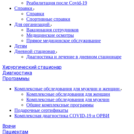
Реабилитация после Covid-19
Справки
Справки
Спортивные справки
Для организаций
Вакцинация сотрудников
Медицинские осмотры
Прямое медицинское обслуживание
Детям
Дневной стационар
Диагностика и лечение в дневном стационаре
Хирургический стационар
Диагностика
Программы
Комплексные обследования для мужчин и женщин
Комплексные обследования для женщин
Комплексные обследования для мужчин
Общие комплексные программы
Подарочные сертификаты
Комплексная диагностика COVID-19 и ОРВИ
Врачи
Пациентам