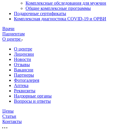
Комплексные обследования для мужчин
Общие комплексные программы
Подарочные сертификаты
Комплексная диагностика COVID-19 и ОРВИ
Врачи
Пациентам
О центре
О центре
Лицензии
Новости
Отзывы
Вакансии
Партнеры
Фотогалерея
Аптека
Реквизиты
Надзорные органы
Вопросы и ответы
Цены
Статьи
Контакты