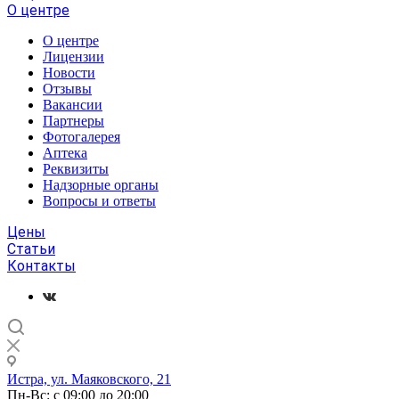
О центре
О центре
Лицензии
Новости
Отзывы
Вакансии
Партнеры
Фотогалерея
Аптека
Реквизиты
Надзорные органы
Вопросы и ответы
Цены
Статьи
Контакты
Истра, ул. Маяковского, 21
Пн-Вс: с 09:00 до 20:00