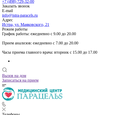
+7 (498) 729-32-00
Заказать звонок
E-mail
info@istra-paracels.ru
Адрес
Истра, ул. Маяковского, 21
Режим работы
График работы: ежедневно с 9.00 до 20.00
Прием анализов: ежедневно с 7.00 до 20.00
Часы приема главного врача: вторник с 15.00 до 17.00
Вызов на дом
Записаться на прием
Телефоны