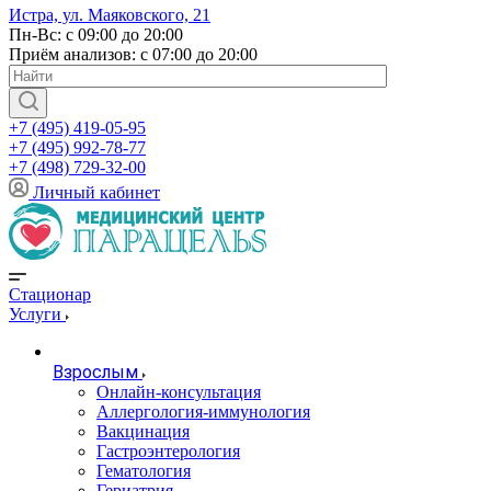
Истра, ул. Маяковского, 21
Пн-Вс: с 09:00 до 20:00
Приём анализов: с 07:00 до 20:00
+7 (495) 419-05-95
+7 (495) 992-78-77
+7 (498) 729-32-00
Личный кабинет
Стационар
Услуги
Взрослым
Онлайн-консультация
Аллергология-иммунология
Вакцинация
Гастроэнтерология
Гематология
Гериатрия