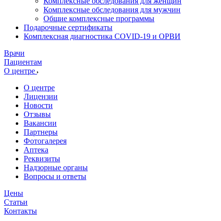
Комплексные обследования для женщин
Комплексные обследования для мужчин
Общие комплексные программы
Подарочные сертификаты
Комплексная диагностика COVID-19 и ОРВИ
Врачи
Пациентам
О центре
О центре
Лицензии
Новости
Отзывы
Вакансии
Партнеры
Фотогалерея
Аптека
Реквизиты
Надзорные органы
Вопросы и ответы
Цены
Статьи
Контакты