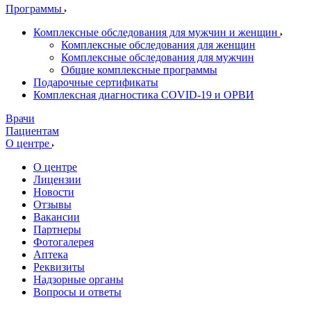
Программы
Комплексные обследования для мужчин и женщин
Комплексные обследования для женщин
Комплексные обследования для мужчин
Общие комплексные программы
Подарочные сертификаты
Комплексная диагностика COVID-19 и ОРВИ
Врачи
Пациентам
О центре
О центре
Лицензии
Новости
Отзывы
Вакансии
Партнеры
Фотогалерея
Аптека
Реквизиты
Надзорные органы
Вопросы и ответы