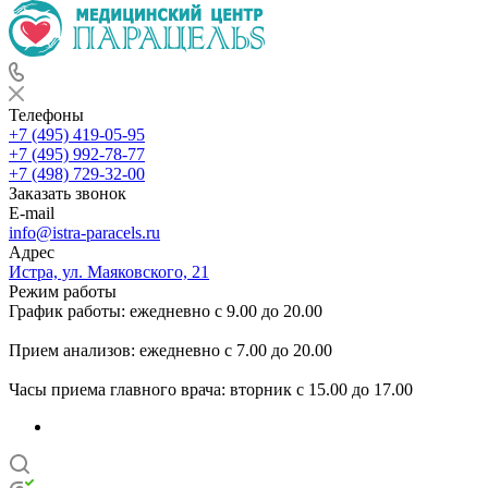
Телефоны
+7 (495) 419-05-95
+7 (495) 992-78-77
+7 (498) 729-32-00
Заказать звонок
E-mail
info@istra-paracels.ru
Адрес
Истра, ул. Маяковского, 21
Режим работы
График работы: ежедневно с 9.00 до 20.00
Прием анализов: ежедневно с 7.00 до 20.00
Часы приема главного врача: вторник с 15.00 до 17.00