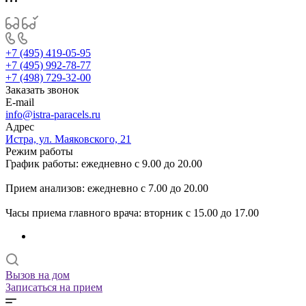
+7 (495) 419-05-95
+7 (495) 992-78-77
+7 (498) 729-32-00
Заказать звонок
E-mail
info@istra-paracels.ru
Адрес
Истра, ул. Маяковского, 21
Режим работы
График работы: ежедневно с 9.00 до 20.00
Прием анализов: ежедневно с 7.00 до 20.00
Часы приема главного врача: вторник с 15.00 до 17.00
Вызов на дом
Записаться на прием