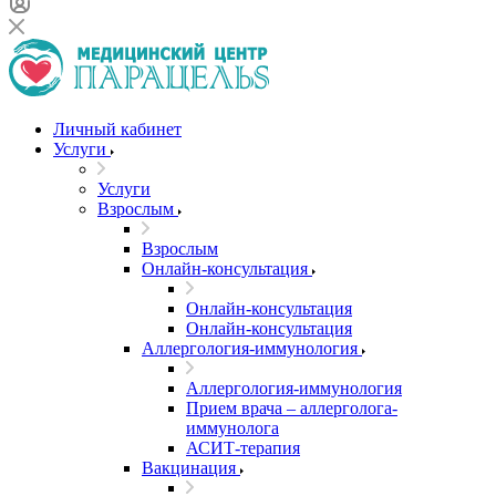
Личный кабинет
Услуги
Услуги
Взрослым
Взрослым
Онлайн-консультация
Онлайн-консультация
Онлайн-консультация
Аллергология-иммунология
Аллергология-иммунология
Прием врача – аллерголога-
иммунолога
АСИТ-терапия
Вакцинация