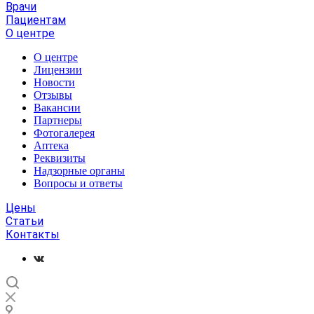
Врачи
Пациентам
О центре
О центре
Лицензии
Новости
Отзывы
Вакансии
Партнеры
Фотогалерея
Аптека
Реквизиты
Надзорные органы
Вопросы и ответы
Цены
Статьи
Контакты