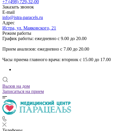
+7 (498) 729-32-00
Заказать звонок
E-mail
info@istra-paracels.ru
Адрес
Истра, ул. Маяковского, 21
Режим работы
График работы: ежедневно с 9.00 до 20.00
Прием анализов: ежедневно с 7.00 до 20.00
Часы приема главного врача: вторник с 15.00 до 17.00
Вызов на дом
Записаться на прием
Телефоны