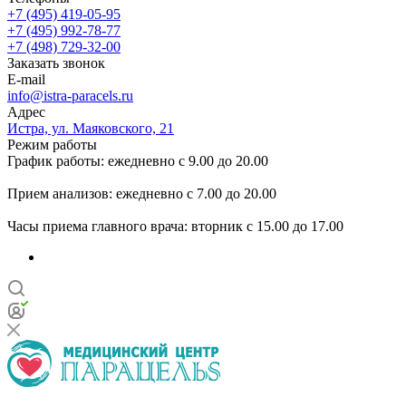
+7 (495) 419-05-95
+7 (495) 992-78-77
+7 (498) 729-32-00
Заказать звонок
E-mail
info@istra-paracels.ru
Адрес
Истра, ул. Маяковского, 21
Режим работы
График работы: ежедневно с 9.00 до 20.00
Прием анализов: ежедневно с 7.00 до 20.00
Часы приема главного врача: вторник с 15.00 до 17.00