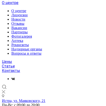
О центре
О центре
Лицензии
Новости
Отзывы
Вакансии
Партнеры
Фотогалерея
Аптека
Реквизиты
Надзорные органы
Вопросы и ответы
Цены
Статьи
Контакты
Истра, ул. Маяковского, 21
Пн-Вс: с 09:00 до 20:00