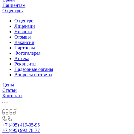
Пациентам
О центре
О центре
Лицензии
Новости
Отзывы
Вакансии
Партнеры
Фотогалерея
Аптека
Реквизиты
Надзорные органы
Вопросы и ответы
Цены
Статьи
Контакты
+7 (495) 419-05-95
+7 (495) 992-78-77