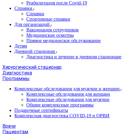
Реабилитация после Covid-19
Справки
Справки
Спортивные справки
Для организаций
Вакцинация сотрудников
Медицинские осмотры
Прямое медицинское обслуживание
Детям
Дневной стационар
Диагностика и лечение в дневном стационаре
Хирургический стационар
Диагностика
Программы
Комплексные обследования для мужчин и женщин
Комплексные обследования для женщин
Комплексные обследования для мужчин
Общие комплексные программы
Подарочные сертификаты
Комплексная диагностика COVID-19 и ОРВИ
Врачи
Пациентам