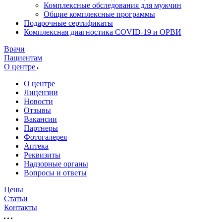
Комплексные обследования для мужчин
Общие комплексные программы
Подарочные сертификаты
Комплексная диагностика COVID-19 и ОРВИ
Врачи
Пациентам
О центре
О центре
Лицензии
Новости
Отзывы
Вакансии
Партнеры
Фотогалерея
Аптека
Реквизиты
Надзорные органы
Вопросы и ответы
Цены
Статьи
Контакты