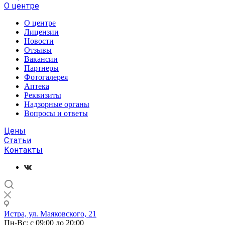
О центре
О центре
Лицензии
Новости
Отзывы
Вакансии
Партнеры
Фотогалерея
Аптека
Реквизиты
Надзорные органы
Вопросы и ответы
Цены
Статьи
Контакты
Истра, ул. Маяковского, 21
Пн-Вс: с 09:00 до 20:00