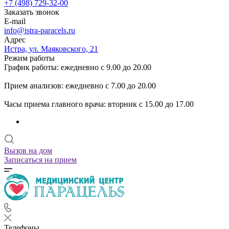
+7 (498) 729-32-00
Заказать звонок
E-mail
info@istra-paracels.ru
Адрес
Истра, ул. Маяковского, 21
Режим работы
График работы: ежедневно с 9.00 до 20.00
Прием анализов: ежедневно с 7.00 до 20.00
Часы приема главного врача: вторник с 15.00 до 17.00
Вызов на дом
Записаться на прием
Телефоны