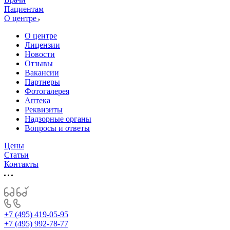
Пациентам
О центре
О центре
Лицензии
Новости
Отзывы
Вакансии
Партнеры
Фотогалерея
Аптека
Реквизиты
Надзорные органы
Вопросы и ответы
Цены
Статьи
Контакты
+7 (495) 419-05-95
+7 (495) 992-78-77