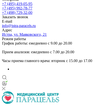
+7 (495) 419-05-95
+7 (495) 992-78-77
+7 (498) 729-32-00
Заказать звонок
E-mail
info@istra-paracels.ru
Адрес
Истра, ул. Маяковского, 21
Режим работы
График работы: ежедневно с 9.00 до 20.00
Прием анализов: ежедневно с 7.00 до 20.00
Часы приема главного врача: вторник с 15.00 до 17.00