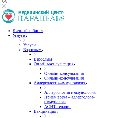
Личный кабинет
Услуги
Услуги
Взрослым
Взрослым
Онлайн-консультация
Онлайн-консультация
Онлайн-консультация
Аллергология-иммунология
Аллергология-иммунология
Прием врача – аллерголога-
иммунолога
АСИТ-терапия
Вакцинация