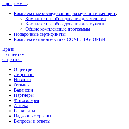
Программы
Комплексные обследования для мужчин и женщин
Комплексные обследования для женщин
Комплексные обследования для мужчин
Общие комплексные программы
Подарочные сертификаты
Комплексная диагностика COVID-19 и ОРВИ
Врачи
Пациентам
О центре
О центре
Лицензии
Новости
Отзывы
Вакансии
Партнеры
Фотогалерея
Аптека
Реквизиты
Надзорные органы
Вопросы и ответы