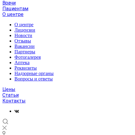
Врачи
Пациентам
О центре
О центре
Лицензии
Новости
Отзывы
Вакансии
Партнеры
Фотогалерея
Аптека
Реквизиты
Надзорные органы
Вопросы и ответы
Цены
Статьи
Контакты