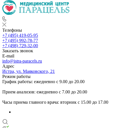
Телефоны
+7 (495) 419-05-95
+7 (495) 992-78-77
+7 (498) 729-32-00
Заказать звонок
E-mail
info@istra-paracels.ru
Адрес
Истра, ул. Маяковского, 21
Режим работы
График работы: ежедневно с 9.00 до 20.00
Прием анализов: ежедневно с 7.00 до 20.00
Часы приема главного врача: вторник с 15.00 до 17.00