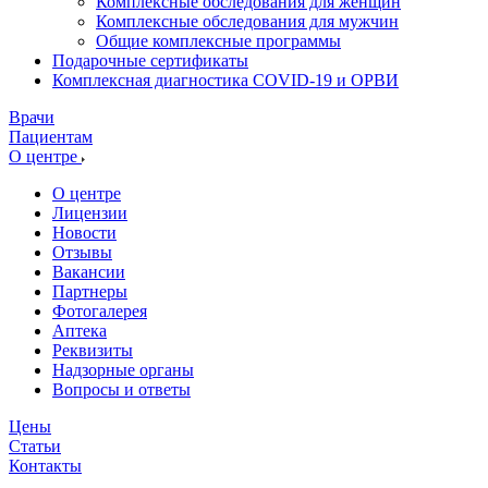
Комплексные обследования для женщин
Комплексные обследования для мужчин
Общие комплексные программы
Подарочные сертификаты
Комплексная диагностика COVID-19 и ОРВИ
Врачи
Пациентам
О центре
О центре
Лицензии
Новости
Отзывы
Вакансии
Партнеры
Фотогалерея
Аптека
Реквизиты
Надзорные органы
Вопросы и ответы
Цены
Статьи
Контакты