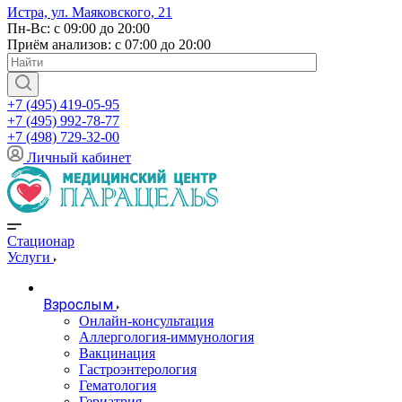
Истра, ул. Маяковского, 21
Пн-Вс: с 09:00 до 20:00
Приём анализов: с 07:00 до 20:00
+7 (495) 419-05-95
+7 (495) 992-78-77
+7 (498) 729-32-00
Личный кабинет
Стационар
Услуги
Взрослым
Онлайн-консультация
Аллергология-иммунология
Вакцинация
Гастроэнтерология
Гематология
Гериатрия