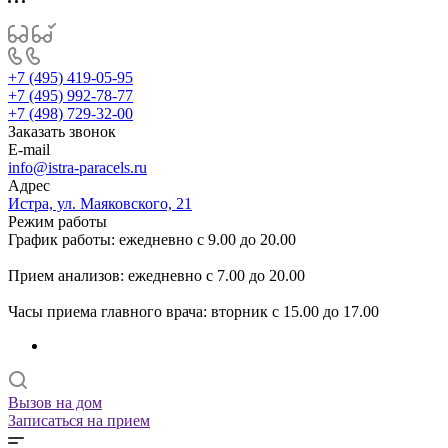
+7 (495) 419-05-95
+7 (495) 992-78-77
+7 (498) 729-32-00
Заказать звонок
E-mail
info@istra-paracels.ru
Адрес
Истра, ул. Маяковского, 21
Режим работы
График работы: ежедневно с 9.00 до 20.00
Прием анализов: ежедневно с 7.00 до 20.00
Часы приема главного врача: вторник с 15.00 до 17.00
Вызов на дом
Записаться на прием