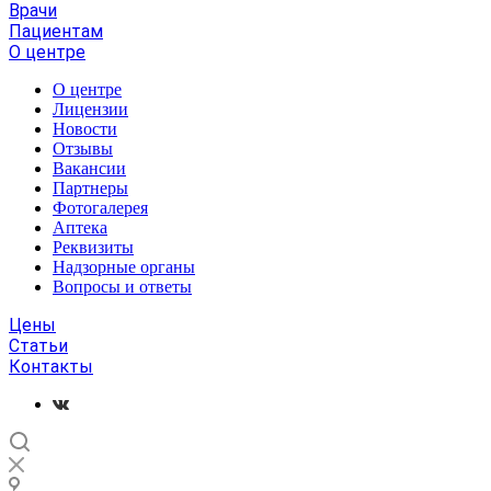
Врачи
Пациентам
О центре
О центре
Лицензии
Новости
Отзывы
Вакансии
Партнеры
Фотогалерея
Аптека
Реквизиты
Надзорные органы
Вопросы и ответы
Цены
Статьи
Контакты