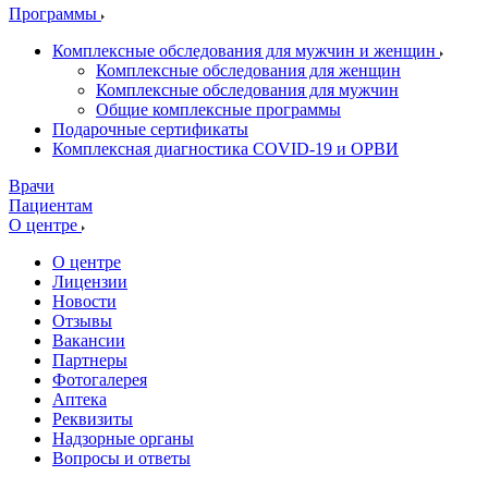
Программы
Комплексные обследования для мужчин и женщин
Комплексные обследования для женщин
Комплексные обследования для мужчин
Общие комплексные программы
Подарочные сертификаты
Комплексная диагностика COVID-19 и ОРВИ
Врачи
Пациентам
О центре
О центре
Лицензии
Новости
Отзывы
Вакансии
Партнеры
Фотогалерея
Аптека
Реквизиты
Надзорные органы
Вопросы и ответы