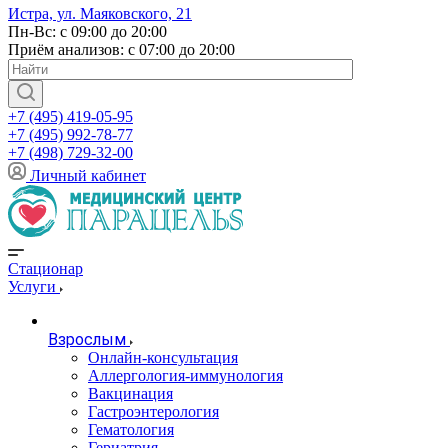
Истра, ул. Маяковского, 21
Пн-Вс: с 09:00 до 20:00
Приём анализов: с 07:00 до 20:00
+7 (495) 419-05-95
+7 (495) 992-78-77
+7 (498) 729-32-00
Личный кабинет
Стационар
Услуги
Взрослым
Онлайн-консультация
Аллергология-иммунология
Вакцинация
Гастроэнтерология
Гематология
Гериатрия