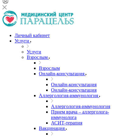
Личный кабинет
Услуги
Услуги
Взрослым
Взрослым
Онлайн-консультация
Онлайн-консультация
Онлайн-консультация
Аллергология-иммунология
Аллергология-иммунология
Прием врача – аллерголога-
иммунолога
АСИТ-терапия
Вакцинация