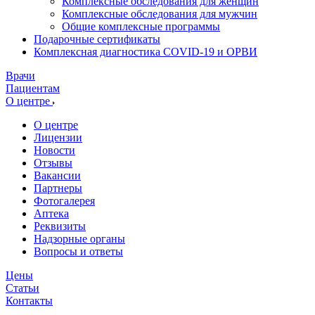
Комплексные обследования для женщин
Комплексные обследования для мужчин
Общие комплексные программы
Подарочные сертификаты
Комплексная диагностика COVID-19 и ОРВИ
Врачи
Пациентам
О центре
О центре
Лицензии
Новости
Отзывы
Вакансии
Партнеры
Фотогалерея
Аптека
Реквизиты
Надзорные органы
Вопросы и ответы
Цены
Статьи
Контакты