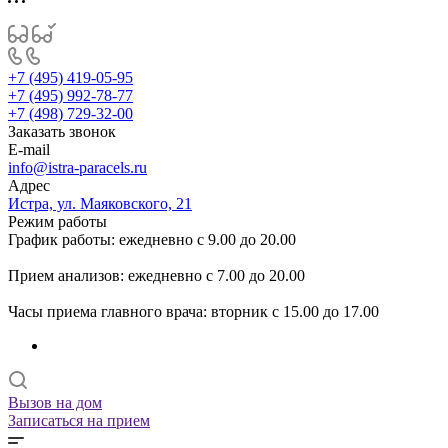
+7 (495) 419-05-95
+7 (495) 992-78-77
+7 (498) 729-32-00
Заказать звонок
E-mail
info@istra-paracels.ru
Адрес
Истра, ул. Маяковского, 21
Режим работы
График работы: ежедневно с 9.00 до 20.00
Прием анализов: ежедневно с 7.00 до 20.00
Часы приема главного врача: вторник с 15.00 до 17.00
Вызов на дом
Записаться на прием