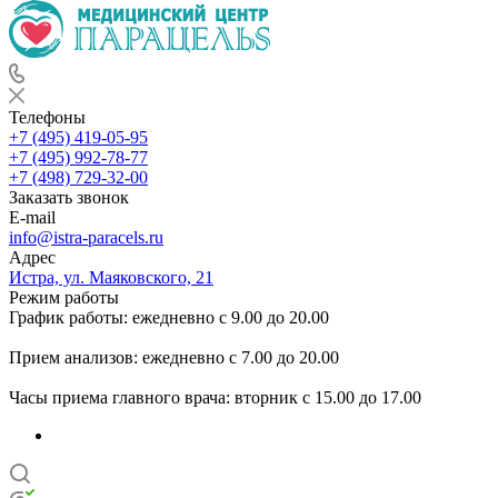
Телефоны
+7 (495) 419-05-95
+7 (495) 992-78-77
+7 (498) 729-32-00
Заказать звонок
E-mail
info@istra-paracels.ru
Адрес
Истра, ул. Маяковского, 21
Режим работы
График работы: ежедневно с 9.00 до 20.00
Прием анализов: ежедневно с 7.00 до 20.00
Часы приема главного врача: вторник с 15.00 до 17.00