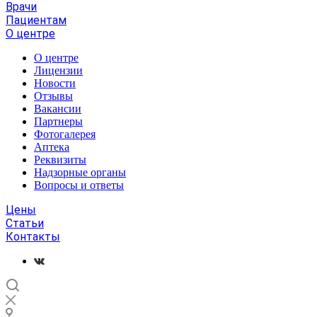
Врачи
Пациентам
О центре
О центре
Лицензии
Новости
Отзывы
Вакансии
Партнеры
Фотогалерея
Аптека
Реквизиты
Надзорные органы
Вопросы и ответы
Цены
Статьи
Контакты