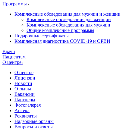
Программы
Комплексные обследования для мужчин и женщин
Комплексные обследования для женщин
Комплексные обследования для мужчин
Общие комплексные программы
Подарочные сертификаты
Комплексная диагностика COVID-19 и ОРВИ
Врачи
Пациентам
О центре
О центре
Лицензии
Новости
Отзывы
Вакансии
Партнеры
Фотогалерея
Аптека
Реквизиты
Надзорные органы
Вопросы и ответы