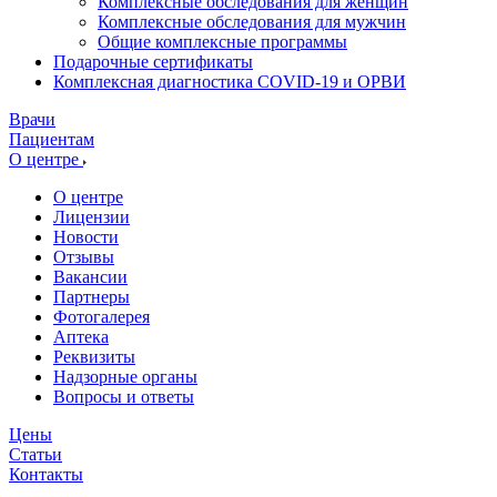
Комплексные обследования для женщин
Комплексные обследования для мужчин
Общие комплексные программы
Подарочные сертификаты
Комплексная диагностика COVID-19 и ОРВИ
Врачи
Пациентам
О центре
О центре
Лицензии
Новости
Отзывы
Вакансии
Партнеры
Фотогалерея
Аптека
Реквизиты
Надзорные органы
Вопросы и ответы
Цены
Статьи
Контакты