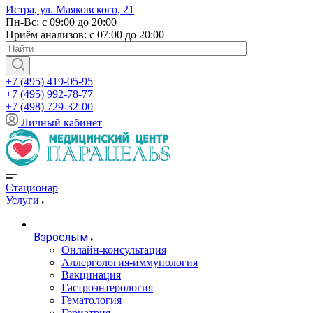
Истра, ул. Маяковского, 21
Пн-Вс: с 09:00 до 20:00
Приём анализов: с 07:00 до 20:00
+7 (495) 419-05-95
+7 (495) 992-78-77
+7 (498) 729-32-00
Личный кабинет
Стационар
Услуги
Взрослым
Онлайн-консультация
Аллергология-иммунология
Вакцинация
Гастроэнтерология
Гематология
Гериатрия