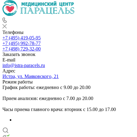
Телефоны
+7 (495) 419-05-95
+7 (495) 992-78-77
+7 (498) 729-32-00
Заказать звонок
E-mail
info@istra-paracels.ru
Адрес
Истра, ул. Маяковского, 21
Режим работы
График работы: ежедневно с 9.00 до 20.00
Прием анализов: ежедневно с 7.00 до 20.00
Часы приема главного врача: вторник с 15.00 до 17.00