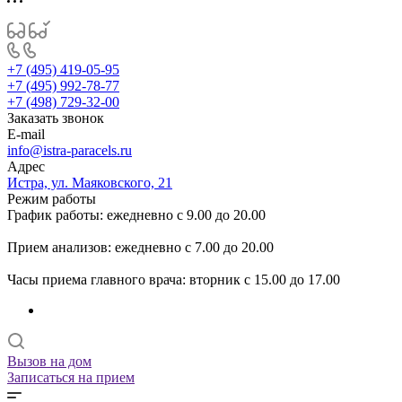
+7 (495) 419-05-95
+7 (495) 992-78-77
+7 (498) 729-32-00
Заказать звонок
E-mail
info@istra-paracels.ru
Адрес
Истра, ул. Маяковского, 21
Режим работы
График работы: ежедневно с 9.00 до 20.00
Прием анализов: ежедневно с 7.00 до 20.00
Часы приема главного врача: вторник с 15.00 до 17.00
Вызов на дом
Записаться на прием