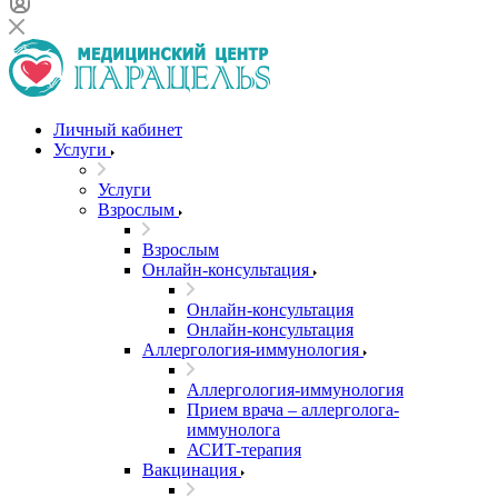
Личный кабинет
Услуги
Услуги
Взрослым
Взрослым
Онлайн-консультация
Онлайн-консультация
Онлайн-консультация
Аллергология-иммунология
Аллергология-иммунология
Прием врача – аллерголога-
иммунолога
АСИТ-терапия
Вакцинация