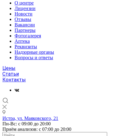
О центре
Лицензии
Новости
Отзывы
Вакансии
Партнеры
Фотогалерея
Аптека
Реквизиты
Надзорные органы
Вопросы и ответы
Цены
Статьи
Контакты
Истра, ул. Маяковского, 21
Пн-Вс: с 09:00 до 20:00
Приём анализов: с 07:00 до 20:00