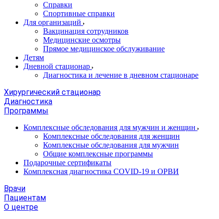
Справки
Спортивные справки
Для организаций
Вакцинация сотрудников
Медицинские осмотры
Прямое медицинское обслуживание
Детям
Дневной стационар
Диагностика и лечение в дневном стационаре
Хирургический стационар
Диагностика
Программы
Комплексные обследования для мужчин и женщин
Комплексные обследования для женщин
Комплексные обследования для мужчин
Общие комплексные программы
Подарочные сертификаты
Комплексная диагностика COVID-19 и ОРВИ
Врачи
Пациентам
О центре