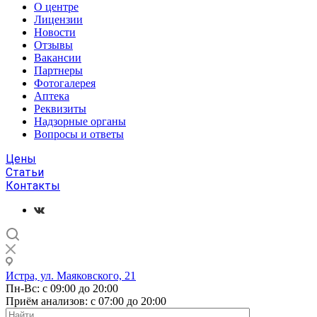
О центре
Лицензии
Новости
Отзывы
Вакансии
Партнеры
Фотогалерея
Аптека
Реквизиты
Надзорные органы
Вопросы и ответы
Цены
Статьи
Контакты
Истра, ул. Маяковского, 21
Пн-Вс: с 09:00 до 20:00
Приём анализов: с 07:00 до 20:00