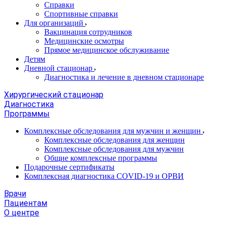
Справки
Спортивные справки
Для организаций
Вакцинация сотрудников
Медицинские осмотры
Прямое медицинское обслуживание
Детям
Дневной стационар
Диагностика и лечение в дневном стационаре
Хирургический стационар
Диагностика
Программы
Комплексные обследования для мужчин и женщин
Комплексные обследования для женщин
Комплексные обследования для мужчин
Общие комплексные программы
Подарочные сертификаты
Комплексная диагностика COVID-19 и ОРВИ
Врачи
Пациентам
О центре