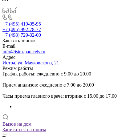
+7 (495) 419-05-95
+7 (495) 992-78-77
+7 (498) 729-32-00
Заказать звонок
E-mail
info@istra-paracels.ru
Адрес
Истра, ул. Маяковского, 21
Режим работы
График работы: ежедневно с 9.00 до 20.00
Прием анализов: ежедневно с 7.00 до 20.00
Часы приема главного врача: вторник с 15.00 до 17.00
Вызов на дом
Записаться на прием