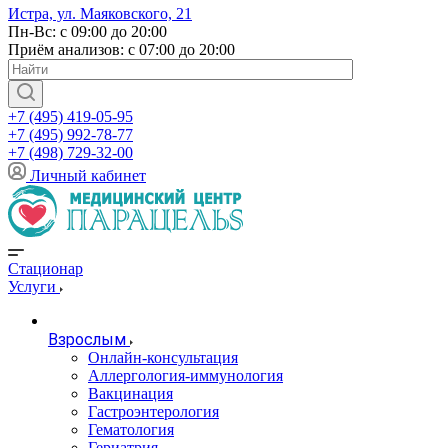
Истра, ул. Маяковского, 21
Пн-Вс: с 09:00 до 20:00
Приём анализов: с 07:00 до 20:00
+7 (495) 419-05-95
+7 (495) 992-78-77
+7 (498) 729-32-00
Личный кабинет
Стационар
Услуги
Взрослым
Онлайн-консультация
Аллергология-иммунология
Вакцинация
Гастроэнтерология
Гематология
Гериатрия