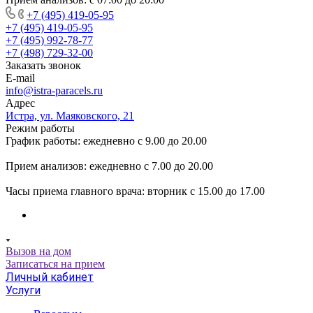
+7 (495) 419-05-95
+7 (495) 419-05-95
+7 (495) 992-78-77
+7 (498) 729-32-00
Заказать звонок
E-mail
info@istra-paracels.ru
Адрес
Истра, ул. Маяковского, 21
Режим работы
График работы: ежедневно с 9.00 до 20.00
Прием анализов: ежедневно с 7.00 до 20.00
Часы приема главного врача: вторник с 15.00 до 17.00
Вызов на дом
Записаться на прием
Личный кабинет
Услуги