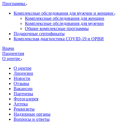
Программы
Комплексные обследования для мужчин и женщин
Комплексные обследования для женщин
Комплексные обследования для мужчин
Общие комплексные программы
Подарочные сертификаты
Комплексная диагностика COVID-19 и ОРВИ
Врачи
Пациентам
О центре
О центре
Лицензии
Новости
Отзывы
Вакансии
Партнеры
Фотогалерея
Аптека
Реквизиты
Надзорные органы
Вопросы и ответы