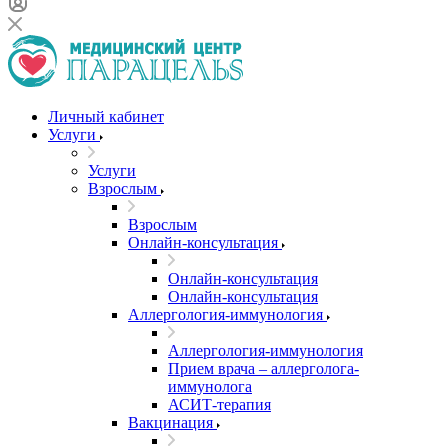
Личный кабинет
Услуги
Услуги
Взрослым
Взрослым
Онлайн-консультация
Онлайн-консультация
Онлайн-консультация
Аллергология-иммунология
Аллергология-иммунология
Прием врача – аллерголога-
иммунолога
АСИТ-терапия
Вакцинация