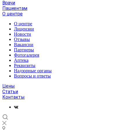
Врачи
Пациентам
О центре
О центре
Лицензии
Новости
Отзывы
Вакансии
Партнеры
Фотогалерея
Аптека
Реквизиты
Надзорные органы
Вопросы и ответы
Цены
Статьи
Контакты