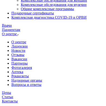
Комплексные обследования для женщин
Комплексные обследования для мужчин
Общие комплексные программы
Подарочные сертификаты
Комплексная диагностика COVID-19 и ОРВИ
Врачи
Пациентам
О центре
О центре
Лицензии
Новости
Отзывы
Вакансии
Партнеры
Фотогалерея
Аптека
Реквизиты
Надзорные органы
Вопросы и ответы
Цены
Статьи
Контакты