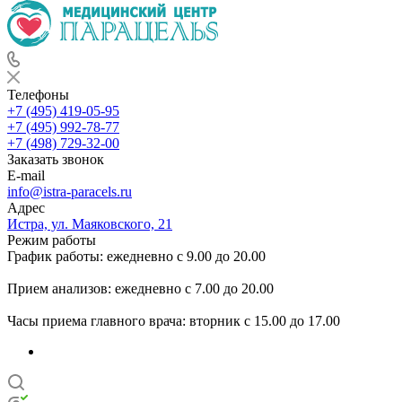
Телефоны
+7 (495) 419-05-95
+7 (495) 992-78-77
+7 (498) 729-32-00
Заказать звонок
E-mail
info@istra-paracels.ru
Адрес
Истра, ул. Маяковского, 21
Режим работы
График работы: ежедневно с 9.00 до 20.00
Прием анализов: ежедневно с 7.00 до 20.00
Часы приема главного врача: вторник с 15.00 до 17.00