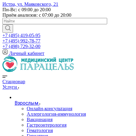
Истра, ул. Маяковского, 21
Пн-Вс: с 09:00 до 20:00
Приём анализов: с 07:00 до 20:00
+7 (495) 419-05-95
+7 (495) 992-78-77
+7 (498) 729-32-00
Личный кабинет
Стационар
Услуги
Взрослым
Онлайн-консультация
Аллергология-иммунология
Вакцинация
Гастроэнтерология
Гематология
Гериатрия