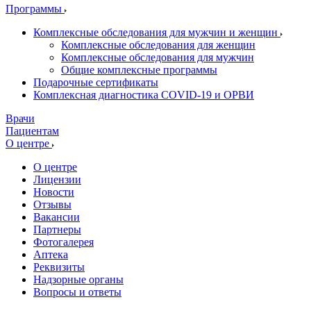
Программы
Комплексные обследования для мужчин и женщин
Комплексные обследования для женщин
Комплексные обследования для мужчин
Общие комплексные программы
Подарочные сертификаты
Комплексная диагностика COVID-19 и ОРВИ
Врачи
Пациентам
О центре
О центре
Лицензии
Новости
Отзывы
Вакансии
Партнеры
Фотогалерея
Аптека
Реквизиты
Надзорные органы
Вопросы и ответы