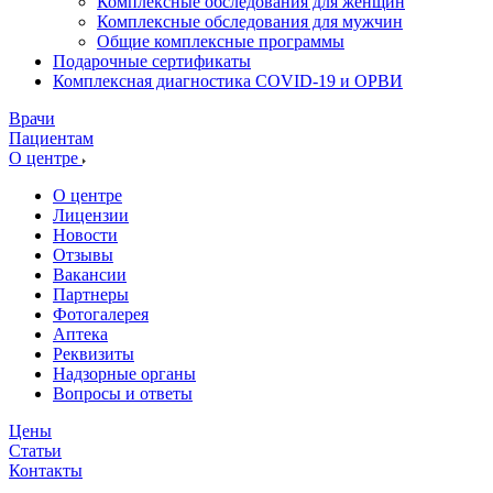
Комплексные обследования для женщин
Комплексные обследования для мужчин
Общие комплексные программы
Подарочные сертификаты
Комплексная диагностика COVID-19 и ОРВИ
Врачи
Пациентам
О центре
О центре
Лицензии
Новости
Отзывы
Вакансии
Партнеры
Фотогалерея
Аптека
Реквизиты
Надзорные органы
Вопросы и ответы
Цены
Статьи
Контакты