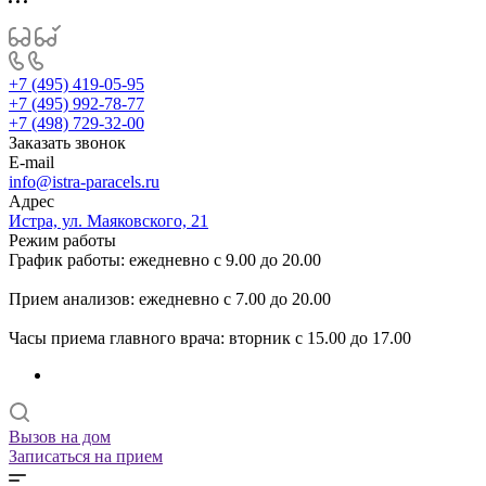
+7 (495) 419-05-95
+7 (495) 992-78-77
+7 (498) 729-32-00
Заказать звонок
E-mail
info@istra-paracels.ru
Адрес
Истра, ул. Маяковского, 21
Режим работы
График работы: ежедневно с 9.00 до 20.00
Прием анализов: ежедневно с 7.00 до 20.00
Часы приема главного врача: вторник с 15.00 до 17.00
Вызов на дом
Записаться на прием