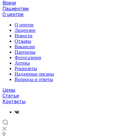
Врачи
Пациентам
О центре
О центре
Лицензии
Новости
Отзывы
Вакансии
Партнеры
Фотогалерея
Аптека
Реквизиты
Надзорные органы
Вопросы и ответы
Цены
Статьи
Контакты