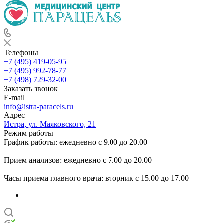
Телефоны
+7 (495) 419-05-95
+7 (495) 992-78-77
+7 (498) 729-32-00
Заказать звонок
E-mail
info@istra-paracels.ru
Адрес
Истра, ул. Маяковского, 21
Режим работы
График работы: ежедневно с 9.00 до 20.00
Прием анализов: ежедневно с 7.00 до 20.00
Часы приема главного врача: вторник с 15.00 до 17.00