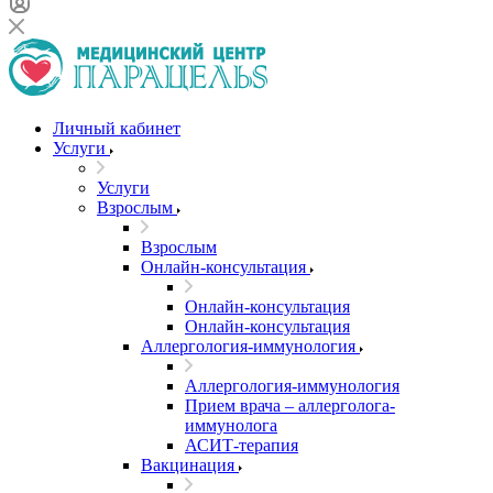
Личный кабинет
Услуги
Услуги
Взрослым
Взрослым
Онлайн-консультация
Онлайн-консультация
Онлайн-консультация
Аллергология-иммунология
Аллергология-иммунология
Прием врача – аллерголога-
иммунолога
АСИТ-терапия
Вакцинация