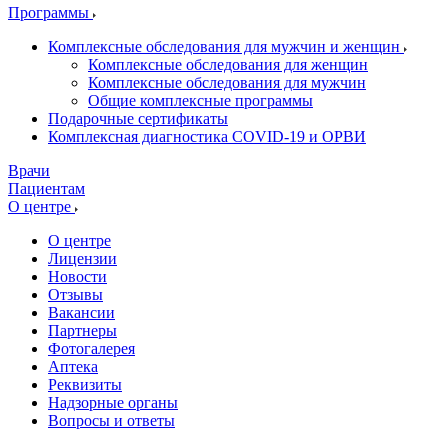
Программы
Комплексные обследования для мужчин и женщин
Комплексные обследования для женщин
Комплексные обследования для мужчин
Общие комплексные программы
Подарочные сертификаты
Комплексная диагностика COVID-19 и ОРВИ
Врачи
Пациентам
О центре
О центре
Лицензии
Новости
Отзывы
Вакансии
Партнеры
Фотогалерея
Аптека
Реквизиты
Надзорные органы
Вопросы и ответы