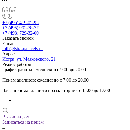
+7 (495) 419-05-95
+7 (495) 992-78-77
+7 (498) 729-32-00
Заказать звонок
E-mail
info@istra-paracels.ru
Адрес
Истра, ул. Маяковского, 21
Режим работы
График работы: ежедневно с 9.00 до 20.00
Прием анализов: ежедневно с 7.00 до 20.00
Часы приема главного врача: вторник с 15.00 до 17.00
Вызов на дом
Записаться на прием