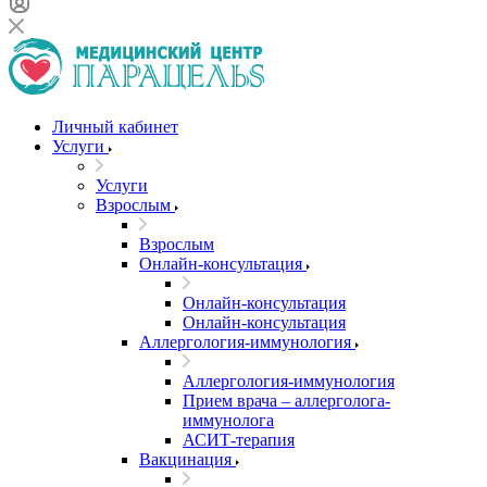
Личный кабинет
Услуги
Услуги
Взрослым
Взрослым
Онлайн-консультация
Онлайн-консультация
Онлайн-консультация
Аллергология-иммунология
Аллергология-иммунология
Прием врача – аллерголога-
иммунолога
АСИТ-терапия
Вакцинация