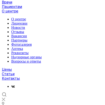
Врачи
Пациентам
О центре
О центре
Лицензии
Новости
Отзывы
Вакансии
Партнеры
Фотогалерея
Аптека
Реквизиты
Надзорные органы
Вопросы и ответы
Цены
Статьи
Контакты