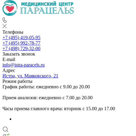
Телефоны
+7 (495) 419-05-95
+7 (495) 992-78-77
+7 (498) 729-32-00
Заказать звонок
E-mail
info@istra-paracels.ru
Адрес
Истра, ул. Маяковского, 21
Режим работы
График работы: ежедневно с 9.00 до 20.00
Прием анализов: ежедневно с 7.00 до 20.00
Часы приема главного врача: вторник с 15.00 до 17.00