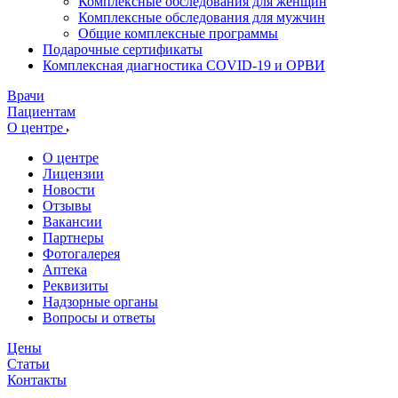
Комплексные обследования для женщин
Комплексные обследования для мужчин
Общие комплексные программы
Подарочные сертификаты
Комплексная диагностика COVID-19 и ОРВИ
Врачи
Пациентам
О центре
О центре
Лицензии
Новости
Отзывы
Вакансии
Партнеры
Фотогалерея
Аптека
Реквизиты
Надзорные органы
Вопросы и ответы
Цены
Статьи
Контакты