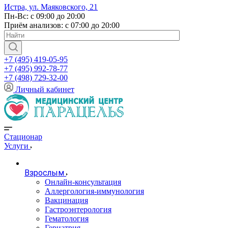
Истра, ул. Маяковского, 21
Пн-Вс: с 09:00 до 20:00
Приём анализов: с 07:00 до 20:00
+7 (495) 419-05-95
+7 (495) 992-78-77
+7 (498) 729-32-00
Личный кабинет
Стационар
Услуги
Взрослым
Онлайн-консультация
Аллергология-иммунология
Вакцинация
Гастроэнтерология
Гематология
Гериатрия