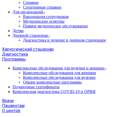
Справки
Спортивные справки
Для организаций
Вакцинация сотрудников
Медицинские осмотры
Прямое медицинское обслуживание
Детям
Дневной стационар
Диагностика и лечение в дневном стационаре
Хирургический стационар
Диагностика
Программы
Комплексные обследования для мужчин и женщин
Комплексные обследования для женщин
Комплексные обследования для мужчин
Общие комплексные программы
Подарочные сертификаты
Комплексная диагностика COVID-19 и ОРВИ
Врачи
Пациентам
О центре