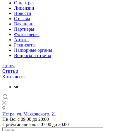
О центре
Лицензии
Новости
Отзывы
Вакансии
Партнеры
Фотогалерея
Аптека
Реквизиты
Надзорные органы
Вопросы и ответы
Цены
Статьи
Контакты
Истра, ул. Маяковского, 21
Пн-Вс: с 09:00 до 20:00
Приём анализов: с 07:00 до 20:00