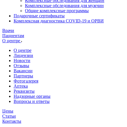
Комплексные обследования для женщин
Комплексные обследования для мужчин
Общие комплексные программы
Подарочные сертификаты
Комплексная диагностика COVID-19 и ОРВИ
Врачи
Пациентам
О центре
О центре
Лицензии
Новости
Отзывы
Вакансии
Партнеры
Фотогалерея
Аптека
Реквизиты
Надзорные органы
Вопросы и ответы
Цены
Статьи
Контакты