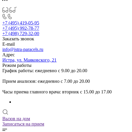
+7 (495) 419-05-95
+7 (495) 992-78-77
+7 (498) 729-32-00
Заказать звонок
E-mail
info@istra-paracels.ru
Адрес
Истра, ул. Маяковского, 21
Режим работы
График работы: ежедневно с 9.00 до 20.00
Прием анализов: ежедневно с 7.00 до 20.00
Часы приема главного врача: вторник с 15.00 до 17.00
Вызов на дом
Записаться на прием