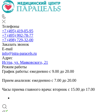
Телефоны
+7 (495) 419-05-95
+7 (495) 992-78-77
+7 (498) 729-32-00
Заказать звонок
E-mail
info@istra-paracels.ru
Адрес
Истра, ул. Маяковского, 21
Режим работы
График работы: ежедневно с 9.00 до 20.00
Прием анализов: ежедневно с 7.00 до 20.00
Часы приема главного врача: вторник с 15.00 до 17.00