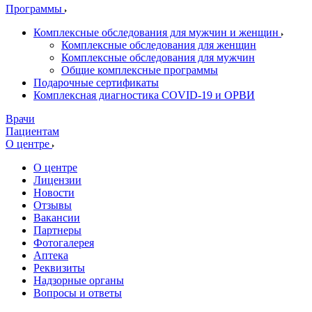
Программы
Комплексные обследования для мужчин и женщин
Комплексные обследования для женщин
Комплексные обследования для мужчин
Общие комплексные программы
Подарочные сертификаты
Комплексная диагностика COVID-19 и ОРВИ
Врачи
Пациентам
О центре
О центре
Лицензии
Новости
Отзывы
Вакансии
Партнеры
Фотогалерея
Аптека
Реквизиты
Надзорные органы
Вопросы и ответы