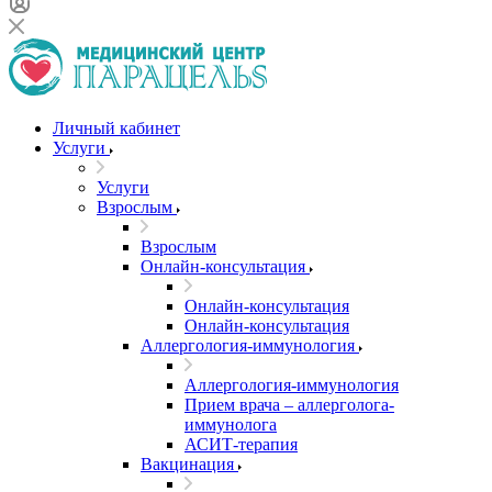
Личный кабинет
Услуги
Услуги
Взрослым
Взрослым
Онлайн-консультация
Онлайн-консультация
Онлайн-консультация
Аллергология-иммунология
Аллергология-иммунология
Прием врача – аллерголога-
иммунолога
АСИТ-терапия
Вакцинация