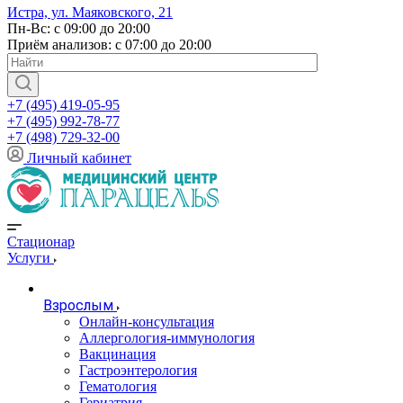
Истра, ул. Маяковского, 21
Пн-Вс: с 09:00 до 20:00
Приём анализов: с 07:00 до 20:00
+7 (495) 419-05-95
+7 (495) 992-78-77
+7 (498) 729-32-00
Личный кабинет
Стационар
Услуги
Взрослым
Онлайн-консультация
Аллергология-иммунология
Вакцинация
Гастроэнтерология
Гематология
Гериатрия