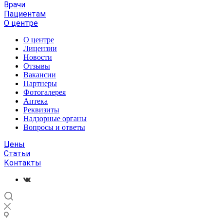
Врачи
Пациентам
О центре
О центре
Лицензии
Новости
Отзывы
Вакансии
Партнеры
Фотогалерея
Аптека
Реквизиты
Надзорные органы
Вопросы и ответы
Цены
Статьи
Контакты