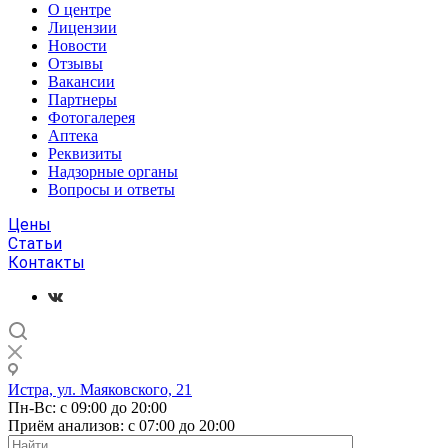
О центре
Лицензии
Новости
Отзывы
Вакансии
Партнеры
Фотогалерея
Аптека
Реквизиты
Надзорные органы
Вопросы и ответы
Цены
Статьи
Контакты
Истра, ул. Маяковского, 21
Пн-Вс: с 09:00 до 20:00
Приём анализов: с 07:00 до 20:00