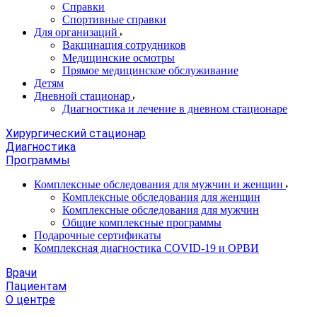
Справки
Спортивные справки
Для организаций
Вакцинация сотрудников
Медицинские осмотры
Прямое медицинское обслуживание
Детям
Дневной стационар
Диагностика и лечение в дневном стационаре
Хирургический стационар
Диагностика
Программы
Комплексные обследования для мужчин и женщин
Комплексные обследования для женщин
Комплексные обследования для мужчин
Общие комплексные программы
Подарочные сертификаты
Комплексная диагностика COVID-19 и ОРВИ
Врачи
Пациентам
О центре