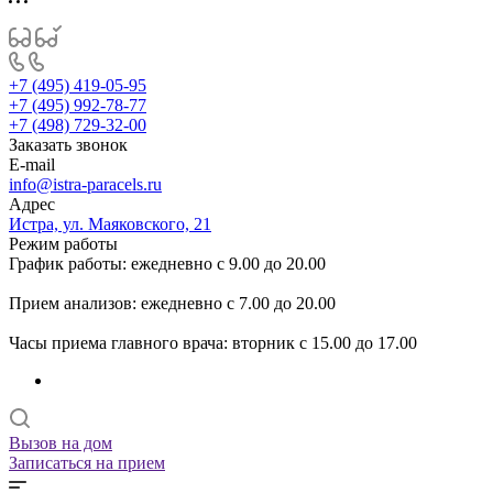
+7 (495) 419-05-95
+7 (495) 992-78-77
+7 (498) 729-32-00
Заказать звонок
E-mail
info@istra-paracels.ru
Адрес
Истра, ул. Маяковского, 21
Режим работы
График работы: ежедневно с 9.00 до 20.00
Прием анализов: ежедневно с 7.00 до 20.00
Часы приема главного врача: вторник с 15.00 до 17.00
Вызов на дом
Записаться на прием