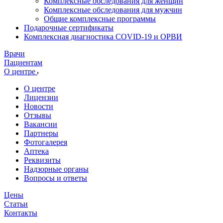
Комплексные обследования для женщин
Комплексные обследования для мужчин
Общие комплексные программы
Подарочные сертификаты
Комплексная диагностика COVID-19 и ОРВИ
Врачи
Пациентам
О центре
О центре
Лицензии
Новости
Отзывы
Вакансии
Партнеры
Фотогалерея
Аптека
Реквизиты
Надзорные органы
Вопросы и ответы
Цены
Статьи
Контакты