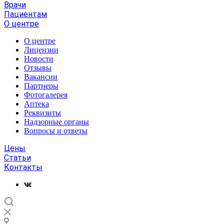
Врачи
Пациентам
О центре
О центре
Лицензии
Новости
Отзывы
Вакансии
Партнеры
Фотогалерея
Аптека
Реквизиты
Надзорные органы
Вопросы и ответы
Цены
Статьи
Контакты