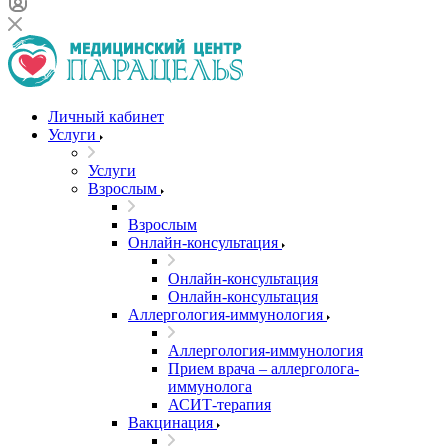
Личный кабинет
Услуги
Услуги
Взрослым
Взрослым
Онлайн-консультация
Онлайн-консультация
Онлайн-консультация
Аллергология-иммунология
Аллергология-иммунология
Прием врача – аллерголога-
иммунолога
АСИТ-терапия
Вакцинация