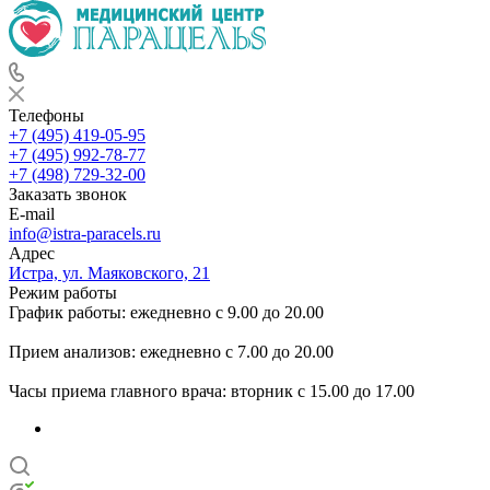
Телефоны
+7 (495) 419-05-95
+7 (495) 992-78-77
+7 (498) 729-32-00
Заказать звонок
E-mail
info@istra-paracels.ru
Адрес
Истра, ул. Маяковского, 21
Режим работы
График работы: ежедневно с 9.00 до 20.00
Прием анализов: ежедневно с 7.00 до 20.00
Часы приема главного врача: вторник с 15.00 до 17.00