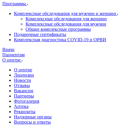
Программы
Комплексные обследования для мужчин и женщин
Комплексные обследования для женщин
Комплексные обследования для мужчин
Общие комплексные программы
Подарочные сертификаты
Комплексная диагностика COVID-19 и ОРВИ
Врачи
Пациентам
О центре
О центре
Лицензии
Новости
Отзывы
Вакансии
Партнеры
Фотогалерея
Аптека
Реквизиты
Надзорные органы
Вопросы и ответы