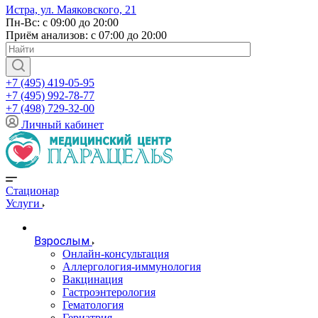
Истра, ул. Маяковского, 21
Пн-Вс: с 09:00 до 20:00
Приём анализов: с 07:00 до 20:00
+7 (495) 419-05-95
+7 (495) 992-78-77
+7 (498) 729-32-00
Личный кабинет
Стационар
Услуги
Взрослым
Онлайн-консультация
Аллергология-иммунология
Вакцинация
Гастроэнтерология
Гематология
Гериатрия