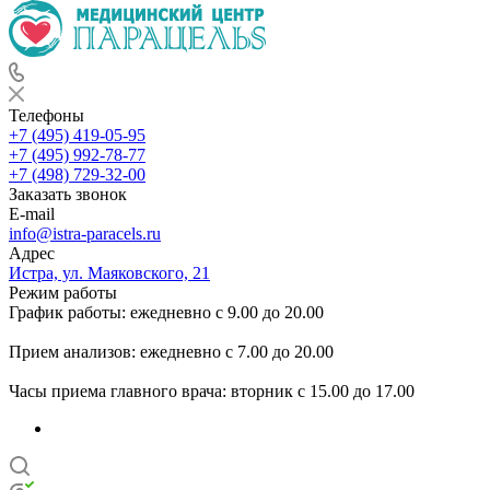
Телефоны
+7 (495) 419-05-95
+7 (495) 992-78-77
+7 (498) 729-32-00
Заказать звонок
E-mail
info@istra-paracels.ru
Адрес
Истра, ул. Маяковского, 21
Режим работы
График работы: ежедневно с 9.00 до 20.00
Прием анализов: ежедневно с 7.00 до 20.00
Часы приема главного врача: вторник с 15.00 до 17.00