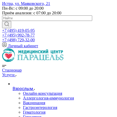
Истра, ул. Маяковского, 21
Пн-Вс: с 09:00 до 20:00
Приём анализов: с 07:00 до 20:00
+7 (495) 419-05-95
+7 (495) 992-78-77
+7 (498) 729-32-00
Личный кабинет
Стационар
Услуги
Взрослым
Онлайн-консультация
Аллергология-иммунология
Вакцинация
Гастроэнтерология
Гематология
Гериатрия