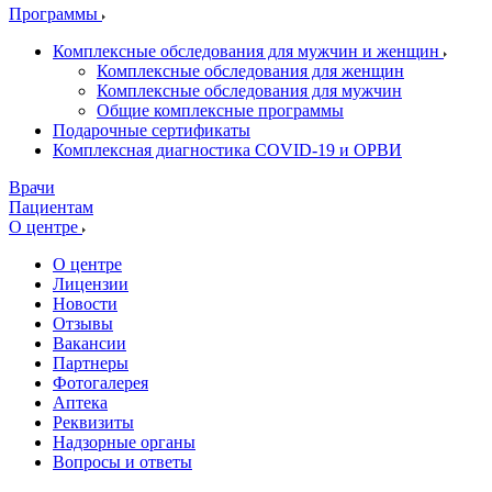
Программы
Комплексные обследования для мужчин и женщин
Комплексные обследования для женщин
Комплексные обследования для мужчин
Общие комплексные программы
Подарочные сертификаты
Комплексная диагностика COVID-19 и ОРВИ
Врачи
Пациентам
О центре
О центре
Лицензии
Новости
Отзывы
Вакансии
Партнеры
Фотогалерея
Аптека
Реквизиты
Надзорные органы
Вопросы и ответы