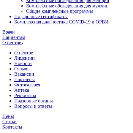
Комплексные обследования для женщин
Комплексные обследования для мужчин
Общие комплексные программы
Подарочные сертификаты
Комплексная диагностика COVID-19 и ОРВИ
Врачи
Пациентам
О центре
О центре
Лицензии
Новости
Отзывы
Вакансии
Партнеры
Фотогалерея
Аптека
Реквизиты
Надзорные органы
Вопросы и ответы
Цены
Статьи
Контакты