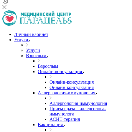
Личный кабинет
Услуги
Услуги
Взрослым
Взрослым
Онлайн-консультация
Онлайн-консультация
Онлайн-консультация
Аллергология-иммунология
Аллергология-иммунология
Прием врача – аллерголога-
иммунолога
АСИТ-терапия
Вакцинация