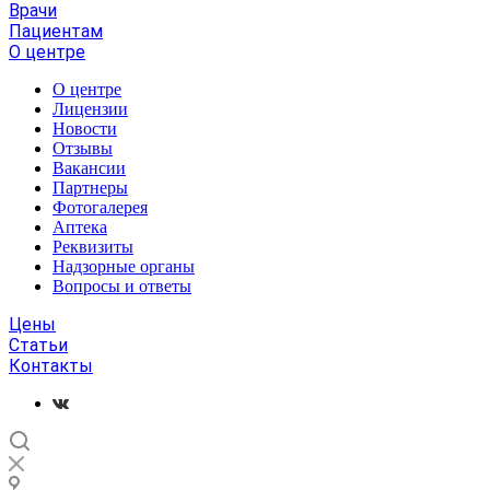
Врачи
Пациентам
О центре
О центре
Лицензии
Новости
Отзывы
Вакансии
Партнеры
Фотогалерея
Аптека
Реквизиты
Надзорные органы
Вопросы и ответы
Цены
Статьи
Контакты