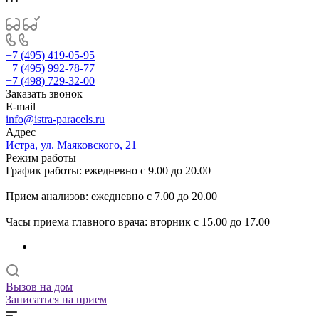
+7 (495) 419-05-95
+7 (495) 992-78-77
+7 (498) 729-32-00
Заказать звонок
E-mail
info@istra-paracels.ru
Адрес
Истра, ул. Маяковского, 21
Режим работы
График работы: ежедневно с 9.00 до 20.00
Прием анализов: ежедневно с 7.00 до 20.00
Часы приема главного врача: вторник с 15.00 до 17.00
Вызов на дом
Записаться на прием