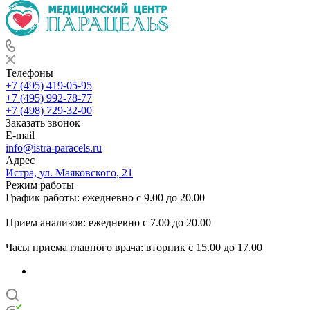
Телефоны
+7 (495) 419-05-95
+7 (495) 992-78-77
+7 (498) 729-32-00
Заказать звонок
E-mail
info@istra-paracels.ru
Адрес
Истра, ул. Маяковского, 21
Режим работы
График работы: ежедневно с 9.00 до 20.00
Прием анализов: ежедневно с 7.00 до 20.00
Часы приема главного врача: вторник с 15.00 до 17.00