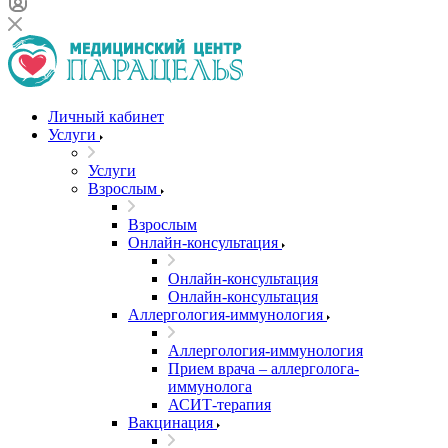
Личный кабинет
Услуги
Услуги
Взрослым
Взрослым
Онлайн-консультация
Онлайн-консультация
Онлайн-консультация
Аллергология-иммунология
Аллергология-иммунология
Прием врача – аллерголога-
иммунолога
АСИТ-терапия
Вакцинация