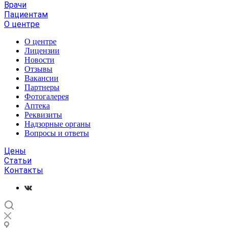
Врачи
Пациентам
О центре
О центре
Лицензии
Новости
Отзывы
Вакансии
Партнеры
Фотогалерея
Аптека
Реквизиты
Надзорные органы
Вопросы и ответы
Цены
Статьи
Контакты