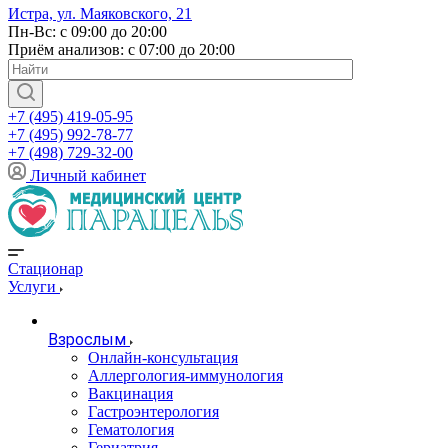
Истра, ул. Маяковского, 21
Пн-Вс: с 09:00 до 20:00
Приём анализов: с 07:00 до 20:00
+7 (495) 419-05-95
+7 (495) 992-78-77
+7 (498) 729-32-00
Личный кабинет
Стационар
Услуги
Взрослым
Онлайн-консультация
Аллергология-иммунология
Вакцинация
Гастроэнтерология
Гематология
Гериатрия