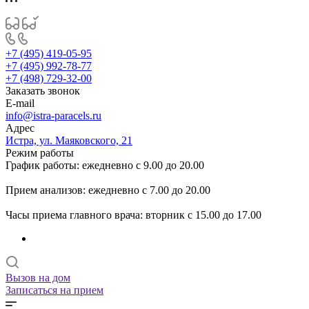
+7 (495) 419-05-95
+7 (495) 992-78-77
+7 (498) 729-32-00
Заказать звонок
E-mail
info@istra-paracels.ru
Адрес
Истра, ул. Маяковского, 21
Режим работы
График работы: ежедневно с 9.00 до 20.00
Прием анализов: ежедневно с 7.00 до 20.00
Часы приема главного врача: вторник с 15.00 до 17.00
Вызов на дом
Записаться на прием