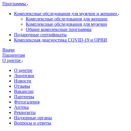
Программы
Комплексные обследования для мужчин и женщин
Комплексные обследования для женщин
Комплексные обследования для мужчин
Общие комплексные программы
Подарочные сертификаты
Комплексная диагностика COVID-19 и ОРВИ
Врачи
Пациентам
О центре
О центре
Лицензии
Новости
Отзывы
Вакансии
Партнеры
Фотогалерея
Аптека
Реквизиты
Надзорные органы
Вопросы и ответы