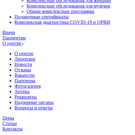
Комплексные обследования для женщин
Комплексные обследования для мужчин
Общие комплексные программы
Подарочные сертификаты
Комплексная диагностика COVID-19 и ОРВИ
Врачи
Пациентам
О центре
О центре
Лицензии
Новости
Отзывы
Вакансии
Партнеры
Фотогалерея
Аптека
Реквизиты
Надзорные органы
Вопросы и ответы
Цены
Статьи
Контакты