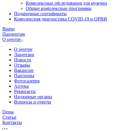
Комплексные обследования для мужчин
Общие комплексные программы
Подарочные сертификаты
Комплексная диагностика COVID-19 и ОРВИ
Врачи
Пациентам
О центре
О центре
Лицензии
Новости
Отзывы
Вакансии
Партнеры
Фотогалерея
Аптека
Реквизиты
Надзорные органы
Вопросы и ответы
Цены
Статьи
Контакты