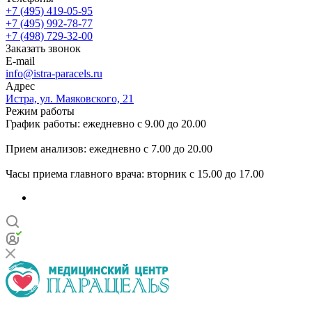
+7 (495) 419-05-95
+7 (495) 992-78-77
+7 (498) 729-32-00
Заказать звонок
E-mail
info@istra-paracels.ru
Адрес
Истра, ул. Маяковского, 21
Режим работы
График работы: ежедневно с 9.00 до 20.00
Прием анализов: ежедневно с 7.00 до 20.00
Часы приема главного врача: вторник с 15.00 до 17.00