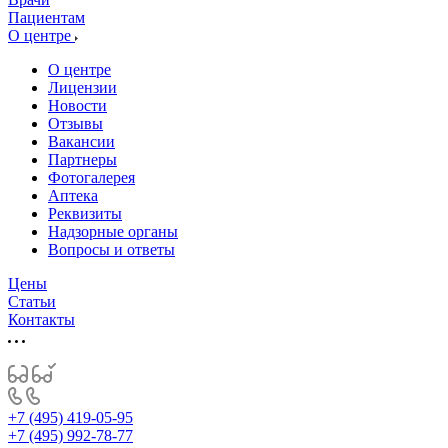
Пациентам
О центре
О центре
Лицензии
Новости
Отзывы
Вакансии
Партнеры
Фотогалерея
Аптека
Реквизиты
Надзорные органы
Вопросы и ответы
Цены
Статьи
Контакты
+7 (495) 419-05-95
+7 (495) 992-78-77