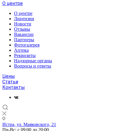
О центре
О центре
Лицензии
Новости
Отзывы
Вакансии
Партнеры
Фотогалерея
Аптека
Реквизиты
Надзорные органы
Вопросы и ответы
Цены
Статьи
Контакты
Истра, ул. Маяковского, 21
Пн-Вс: с 09:00 до 20:00