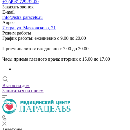
+7 (498) 729-32-00
Заказать звонок
E-mail
info@istra-paracels.ru
Адрес
Истра, ул. Маяковского, 21
Режим работы
График работы: ежедневно с 9.00 до 20.00
Прием анализов: ежедневно с 7.00 до 20.00
Часы приема главного врача: вторник с 15.00 до 17.00
Вызов на дом
Записаться на прием
Телефоны