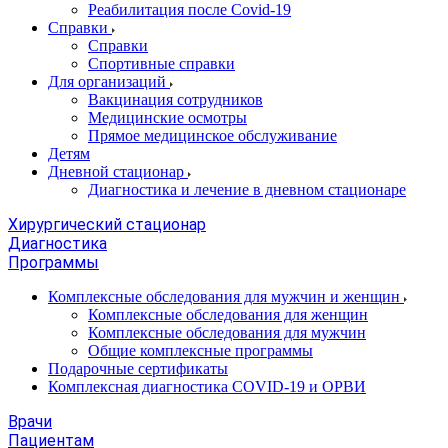
Реабилитация после Covid-19
Справки
Справки
Спортивные справки
Для организаций
Вакцинация сотрудников
Медицинские осмотры
Прямое медицинское обслуживание
Детям
Дневной стационар
Диагностика и лечение в дневном стационаре
Хирургический стационар
Диагностика
Программы
Комплексные обследования для мужчин и женщин
Комплексные обследования для женщин
Комплексные обследования для мужчин
Общие комплексные программы
Подарочные сертификаты
Комплексная диагностика COVID-19 и ОРВИ
Врачи
Пациентам