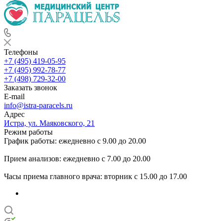
Телефоны
+7 (495) 419-05-95
+7 (495) 992-78-77
+7 (498) 729-32-00
Заказать звонок
E-mail
info@istra-paracels.ru
Адрес
Истра, ул. Маяковского, 21
Режим работы
График работы: ежедневно с 9.00 до 20.00
Прием анализов: ежедневно с 7.00 до 20.00
Часы приема главного врача: вторник с 15.00 до 17.00