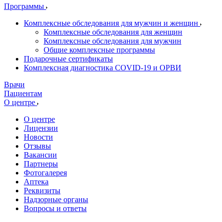
Программы
Комплексные обследования для мужчин и женщин
Комплексные обследования для женщин
Комплексные обследования для мужчин
Общие комплексные программы
Подарочные сертификаты
Комплексная диагностика COVID-19 и ОРВИ
Врачи
Пациентам
О центре
О центре
Лицензии
Новости
Отзывы
Вакансии
Партнеры
Фотогалерея
Аптека
Реквизиты
Надзорные органы
Вопросы и ответы