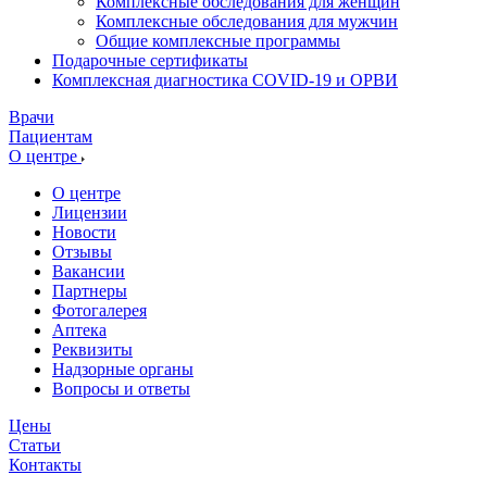
Комплексные обследования для женщин
Комплексные обследования для мужчин
Общие комплексные программы
Подарочные сертификаты
Комплексная диагностика COVID-19 и ОРВИ
Врачи
Пациентам
О центре
О центре
Лицензии
Новости
Отзывы
Вакансии
Партнеры
Фотогалерея
Аптека
Реквизиты
Надзорные органы
Вопросы и ответы
Цены
Статьи
Контакты