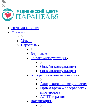
Личный кабинет
Услуги
Услуги
Взрослым
Взрослым
Онлайн-консультация
Онлайн-консультация
Онлайн-консультация
Аллергология-иммунология
Аллергология-иммунология
Прием врача – аллерголога-
иммунолога
АСИТ-терапия
Вакцинация