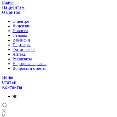
Врачи
Пациентам
О центре
О центре
Лицензии
Новости
Отзывы
Вакансии
Партнеры
Фотогалерея
Аптека
Реквизиты
Надзорные органы
Вопросы и ответы
Цены
Статьи
Контакты