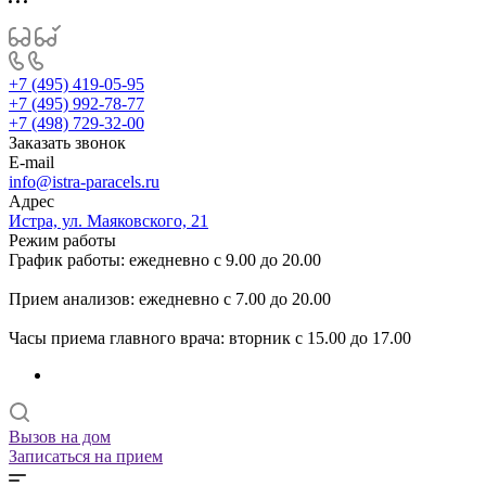
+7 (495) 419-05-95
+7 (495) 992-78-77
+7 (498) 729-32-00
Заказать звонок
E-mail
info@istra-paracels.ru
Адрес
Истра, ул. Маяковского, 21
Режим работы
График работы: ежедневно с 9.00 до 20.00
Прием анализов: ежедневно с 7.00 до 20.00
Часы приема главного врача: вторник с 15.00 до 17.00
Вызов на дом
Записаться на прием