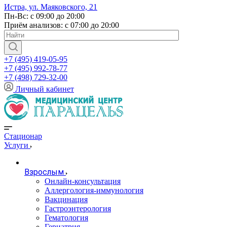
Истра, ул. Маяковского, 21
Пн-Вс: с 09:00 до 20:00
Приём анализов: с 07:00 до 20:00
+7 (495) 419-05-95
+7 (495) 992-78-77
+7 (498) 729-32-00
Личный кабинет
Стационар
Услуги
Взрослым
Онлайн-консультация
Аллергология-иммунология
Вакцинация
Гастроэнтерология
Гематология
Гериатрия