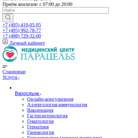
Приём анализов: с 07:00 до 20:00
+7 (495) 419-05-95
+7 (495) 992-78-77
+7 (498) 729-32-00
Личный кабинет
Стационар
Услуги
Взрослым
Онлайн-консультация
Аллергология-иммунология
Вакцинация
Гастроэнтерология
Гематология
Гериатрия
Гинекология
Гирудотерапия (лечение пиявками)