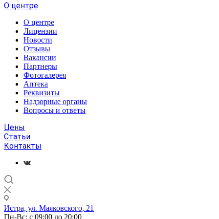
О центре
О центре
Лицензии
Новости
Отзывы
Вакансии
Партнеры
Фотогалерея
Аптека
Реквизиты
Надзорные органы
Вопросы и ответы
Цены
Статьи
Контакты
Истра, ул. Маяковского, 21
Пн-Вс: с 09:00 до 20:00