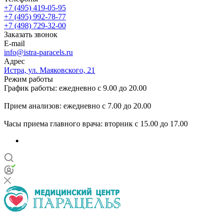
+7 (495) 419-05-95
+7 (495) 992-78-77
+7 (498) 729-32-00
Заказать звонок
E-mail
info@istra-paracels.ru
Адрес
Истра, ул. Маяковского, 21
Режим работы
График работы: ежедневно с 9.00 до 20.00
Прием анализов: ежедневно с 7.00 до 20.00
Часы приема главного врача: вторник с 15.00 до 17.00