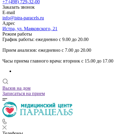
+7 (498) 729-32-00
Заказать звонок
E-mail
info@istra-paracels.ru
Адрес
Истра, ул. Маяковского, 21
Режим работы
График работы: ежедневно с 9.00 до 20.00
Прием анализов: ежедневно с 7.00 до 20.00
Часы приема главного врача: вторник с 15.00 до 17.00
Вызов на дом
Записаться на прием
Телефоны